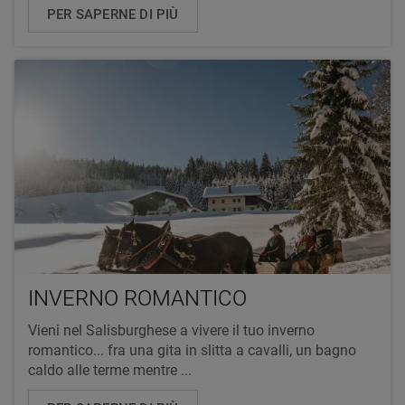
PER SAPERNE DI PIÙ
INVERNO ROMANTICO
Vieni nel Salisburghese a vivere il tuo inverno
romantico... fra una gita in slitta a cavalli, un bagno
caldo alle terme mentre ...