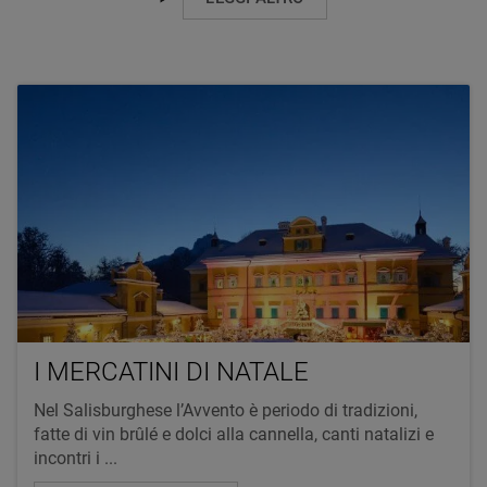
I MERCATINI DI NATALE
Nel Salisburghese l’Avvento è periodo di tradizioni,
fatte di vin brûlé e dolci alla cannella, canti natalizi e
incontri i ...