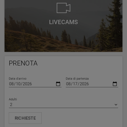
LIVECAMS
PRENOTA
Data d'arrivo
Data di partenza
Adulti
RICHIESTE