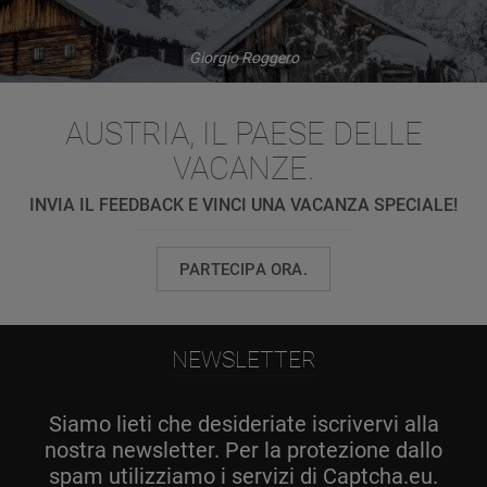
Giorgio Roggero
AUSTRIA, IL PAESE DELLE
VACANZE.
INVIA IL FEEDBACK E VINCI UNA VACANZA SPECIALE!
PARTECIPA ORA.
NEWSLETTER
Siamo lieti che desideriate iscrivervi alla
nostra newsletter. Per la protezione dallo
spam utilizziamo i servizi di Captcha.eu.