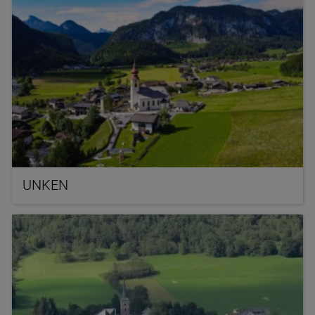
UNKEN