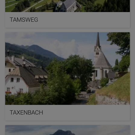
TAMSWEG
TAXENBACH