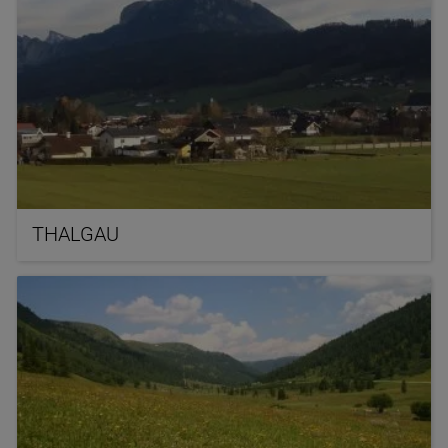
THALGAU