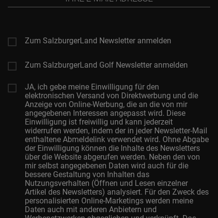
E-
Mail-
Adresse
Zum SalzburgerLand Newsletter anmelden
Zum SalzburgerLand Golf Newsletter anmelden
JA, ich gebe meine Einwilligung für den
elektronischen Versand von Direktwerbung und die
Anzeige von Online-Werbung, die an die von mir
angegebenen Interessen angepasst wird. Diese
Einwilligung ist freiwillig und kann jederzeit
widerrufen werden, indem der in jeder Newsletter-Mail
enthaltene Abmeldelink verwendet wird. Ohne Abgabe
der Einwilligung können die Inhalte des Newsletters
über die Website abgerufen werden. Neben den von
mir selbst angegebenen Daten wird auch für die
bessere Gestaltung von Inhalten das
Nutzungsverhalten (Öffnen und Lesen einzelner
Artikel des Newsletters) analysiert. Für den Zweck des
personalisierten Online-Marketings werden meine
Daten auch mit anderen Anbietern und