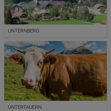
UNTERNBERG
UNTERTAUERN