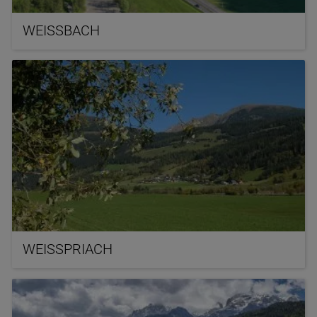
WEISSBACH
WEISSPRIACH