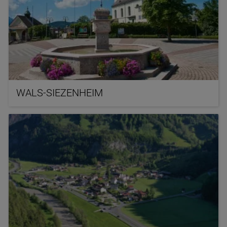
WALS-SIEZENHEIM