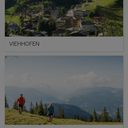
VIEHHOFEN