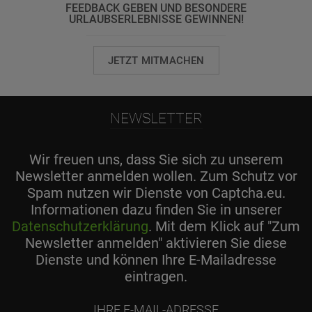
FEEDBACK GEBEN UND BESONDERE
URLAUBSERLEBNISSE GEWINNEN!
JETZT MITMACHEN
NEWSLETTER
Wir freuen uns, dass Sie sich zu unserem
Newsletter anmelden wollen. Zum Schutz vor
Spam nutzen wir Dienste von Captcha.eu.
Informationen dazu finden Sie in unserer
Datenschutzerklärung
. Mit dem Klick auf "Zum
Newsletter anmelden" aktivieren Sie diese
Dienste und können Ihre E-Mailadresse
eintragen.
Ihre