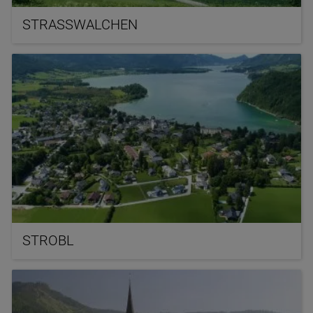
STRASSWALCHEN
STROBL