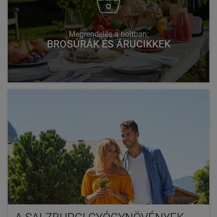
Megrendelés a boltban:
BROSÚRÁK ÉS ÁRUCIKKEK