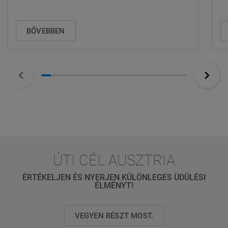
BŐVEBBEN
ÚTI CÉL AUSZTRIA
ÉRTÉKELJEN ÉS NYERJEN KÜLÖNLEGES ÜDÜLÉSI
ÉLMÉNYT!
VEGYEN RÉSZT MOST.