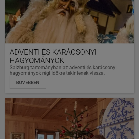
ADVENTI ÉS KARÁCSONYI
HAGYOMÁNYOK
Salzburg tartományban az adventi és karácsonyi
hagyományok régi időkre tekintenek vissza.
BŐVEBBEN