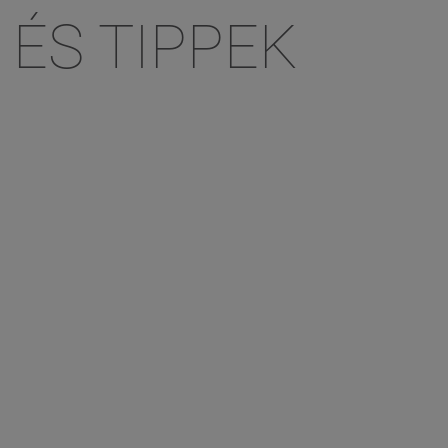
 ÉS TIPPEK