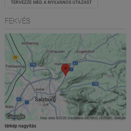
TERVEZZE MEG A NYILVÁNOS UTAZÁST
FEKVÉS
térkép nagyítás