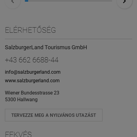
ELÉRHETŐSÉG
SalzburgerLand Tourismus GmbH
+43 662 6688-44
info@salzburgerland.com
www.salzburgerland.com
Wiener Bundesstrasse 23
5300 Hallwang
TERVEZZE MEG A NYILVÁNOS UTAZÁST
FEKVÉS