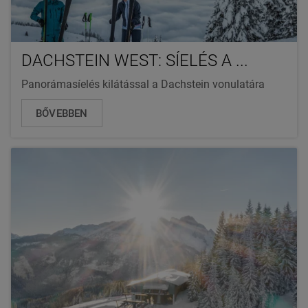
DACHSTEIN WEST: SÍELÉS A ...
Panorámasíelés kilátással a Dachstein vonulatára
BŐVEBBEN