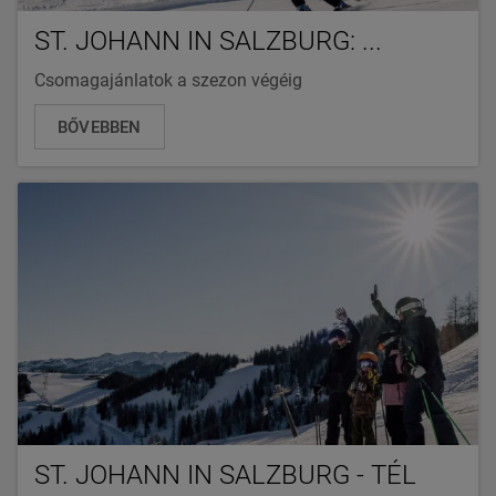
ST. JOHANN IN SALZBURG: ...
Csomagajánlatok a szezon végéig
BŐVEBBEN
ST. JOHANN IN SALZBURG - TÉL