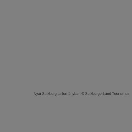
Nyár Salzburg tartományban © SalzburgerLand Tourismus