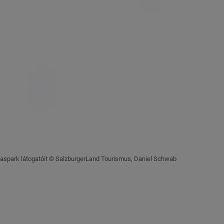
 Vadaspark látogatóit © SalzburgerLand Tourismus, Daniel Schwab