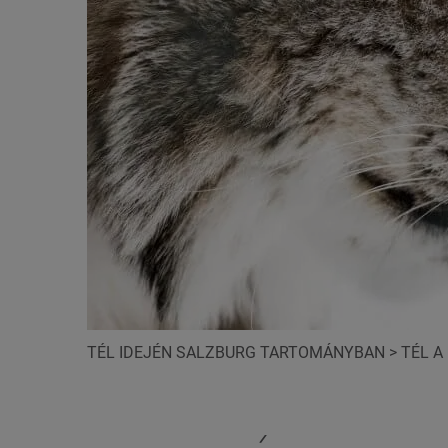
TÉL IDEJÉN SALZBURG TARTOMÁNYBAN
>
TÉL A