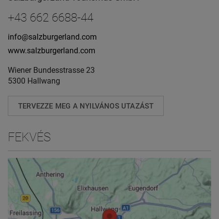
+43 662 6688-44
info@salzburgerland.com
www.salzburgerland.com
Wiener Bundesstrasse 23
5300 Hallwang
TERVEZZE MEG A NYILVÁNOS UTAZÁST
FEKVÉS