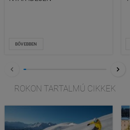
BŐVEBBEN
ROKON TARTALMÚ CIKKEK