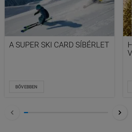
A SUPER SKI CARD SÍBÉRLET
BŐVEBBEN