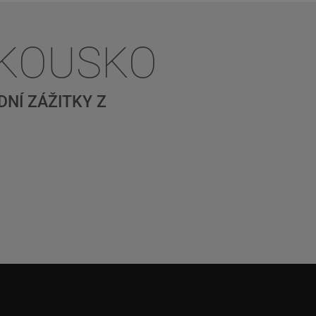
AKOUSKO
NÍ ZÁŽITKY Z