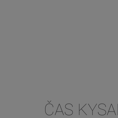
ČAS KYSA