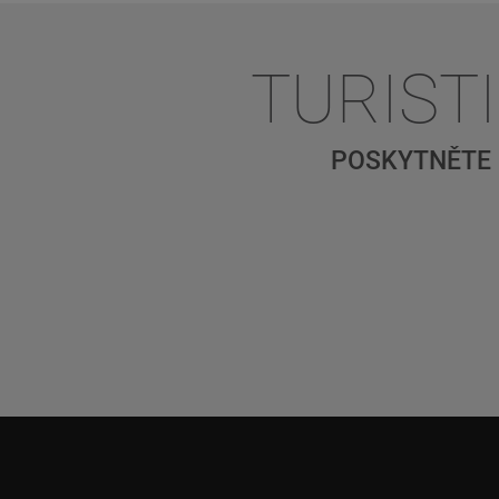
TURIST
POSKYTNĚTE 