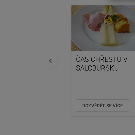
ČAS CHŘESTU V
SALCBURSKU
DOZVĚDĚT SE VÍCE