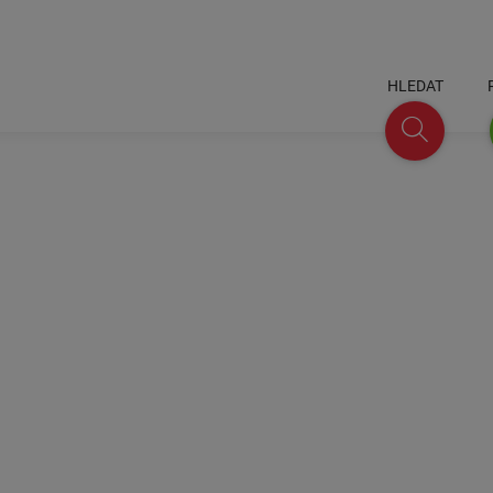
HLEDAT
Hledat