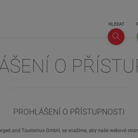
HLEDAT
ÁŠENÍ O PŘÍSTU
Hledat
PROHLÁŠENÍ O PŘÍSTUPNOSTI
urgerLand Tourismus GmbH, se snažíme, aby naše webové stránk