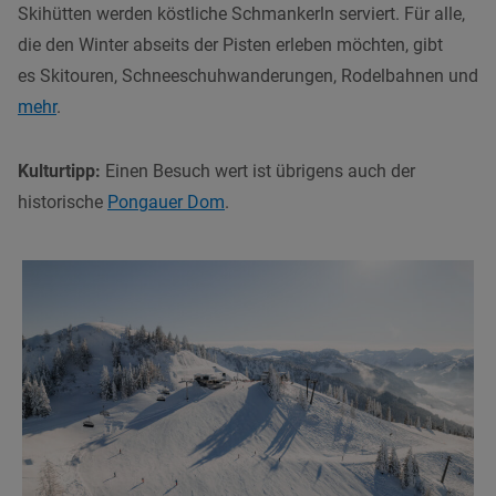
Skihütten werden köstliche Schmankerln serviert. Für alle,
die den Winter abseits der Pisten erleben möchten, gibt
es Skitouren, Schneeschuhwanderungen, Rodelbahnen und
mehr
.
Kulturtipp:
Einen Besuch wert ist übrigens auch der
historische
Pongauer Dom
.