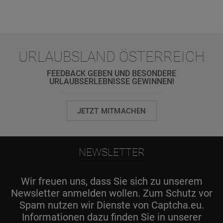
URLAUBSLAND ÖSTERREICH
FEEDBACK GEBEN UND BESONDERE
URLAUBSERLEBNISSE GEWINNEN!
JETZT MITMACHEN
NEWSLETTER
Wir freuen uns, dass Sie sich zu unserem
Newsletter anmelden wollen. Zum Schutz vor
Spam nutzen wir Dienste von Captcha.eu.
Informationen dazu finden Sie in unserer