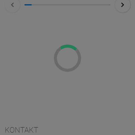
KONTAKT