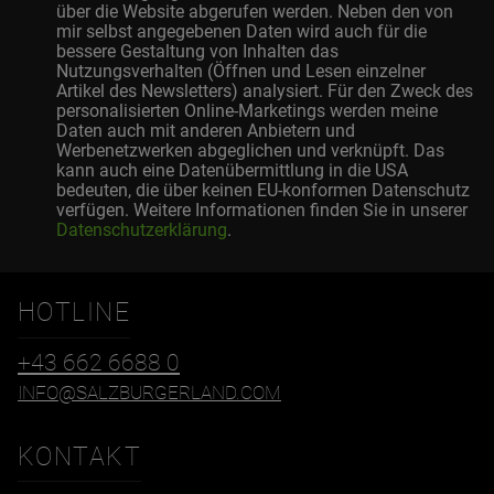
über die Website abgerufen werden. Neben den von
mir selbst angegebenen Daten wird auch für die
bessere Gestaltung von Inhalten das
Nutzungsverhalten (Öffnen und Lesen einzelner
Artikel des Newsletters) analysiert. Für den Zweck des
personalisierten Online-Marketings werden meine
Daten auch mit anderen Anbietern und
Werbenetzwerken abgeglichen und verknüpft. Das
kann auch eine Datenübermittlung in die USA
bedeuten, die über keinen EU-konformen Datenschutz
verfügen. Weitere Informationen finden Sie in unserer
Datenschutzerklärung
.
HOTLINE
+43 662 6688 0
INFO@SALZBURGERLAND.COM
KONTAKT