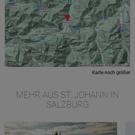
Karte noch größer
MEHR AUS ST. JOHANN IN
SALZBURG