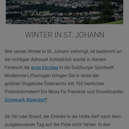
WINTER IN ST. JOHANN
Wer seinen Winter in St. Johann verbringt, ist bestimmt an
der richtigen Adresse! Schließlich wartet in diesem
Ferienort der
erste Einstieg
in die Salzburger Sportwelt.
Modernste Liftanlagen bringen Sie in eines der
größten Skigebiete Österreichs mit 760 herrlichen
Pistenkilometern! Ein Muss für Freeskier und Snowboarder:
Snowpark Alpendorf
!
Ob Ski oder Board, der Einkehr in die Hütte darf nach dem
ausgelassenen Tag auf der Piste nicht fehlen. In den