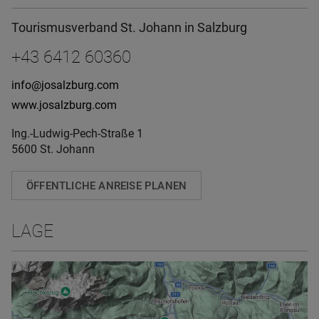
Tourismusverband St. Johann in Salzburg
+43 6412 60360
info@josalzburg.com
www.josalzburg.com
Ing.-Ludwig-Pech-Straße 1
5600 St. Johann
ÖFFENTLICHE ANREISE PLANEN
LAGE