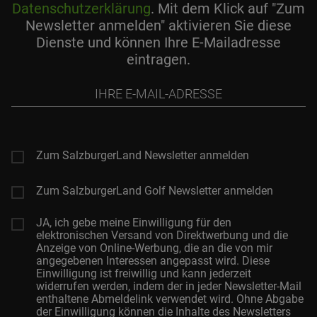
Datenschutzerklärung
. Mit dem Klick auf "Zum
Newsletter anmelden" aktivieren Sie diese
Dienste und können Ihre E-Mailadresse
eintragen.
Ihre
E-
Mail-
Adresse
Zum SalzburgerLand Newsletter anmelden
Zum SalzburgerLand Golf Newsletter anmelden
JA, ich gebe meine Einwilligung für den
elektronischen Versand von Direktwerbung und die
Anzeige von Online-Werbung, die an die von mir
angegebenen Interessen angepasst wird. Diese
Einwilligung ist freiwillig und kann jederzeit
widerrufen werden, indem der in jeder Newsletter-Mail
enthaltene Abmeldelink verwendet wird. Ohne Abgabe
der Einwilligung können die Inhalte des Newsletters