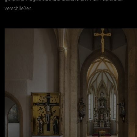
verschließen.