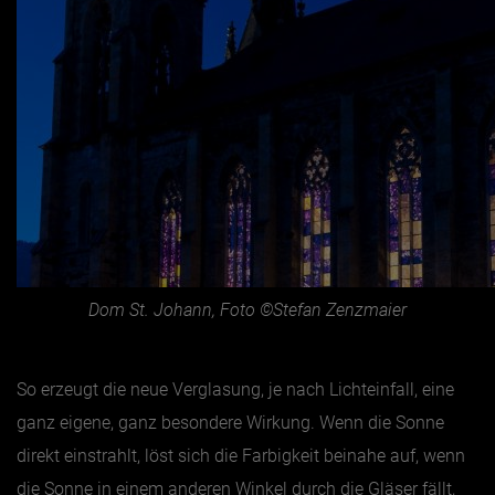
Dom St. Johann, Foto ©Stefan Zenzmaier
So erzeugt die neue Verglasung, je nach Lichteinfall, eine
ganz eigene, ganz besondere Wirkung. Wenn die Sonne
direkt einstrahlt, löst sich die Farbigkeit beinahe auf, wenn
die Sonne in einem anderen Winkel durch die Gläser fällt,