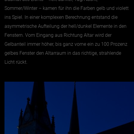
Sommer/Winter – kamen für ihn die Farben gelb und violett
ins Spiel. In einer komplexen Berechnung entstand die
asymmetrische Aufteilung der hell/dunkel Elemente in den
Fenstern. Vom Eingang aus Richtung Altar wird der
Gelbanteil immer höher, bis ganz vorne ein zu 100 Prozenz
gelbes Fenster den Altarraum in das richtige, strahlende
Licht rückt.