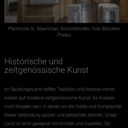
Pfarrkirche St. Maximilian, Bischofshofen, Foto ©Andrew
Phelps
Historische und
zeitgenössische Kunst
Im SalzburgerLand treffen Tradition und Historie immer
wieder auf moderne zeitgenössische Kunst. Es müssen
nicht Museen sein, in denen wir die Größe und Komplexität
dieser Verbindung spüren und betrachten können. Unser
Land ist reich gesegnet mit Kirchen und Kapellen. Ob