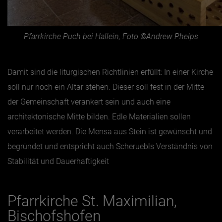
Pfarrkirche Puch bei Hallein, Foto ©Andrew Phelps
Damit sind die liturgischen Richtlinien erfüllt: In einer Kirche
soll nur noch ein Altar stehen. Dieser soll fest in der Mitte
der Gemeinschaft verankert sein und auch eine
architektonische Mitte bilden. Edle Materialien sollen
verarbeitet werden. Die Mensa aus Stein ist gewünscht und
begründet und entspricht auch Scheruebls Verständnis von
Stabilität und Dauerhaftigkeit
Pfarrkirche St. Maximilian,
Bischofshofen