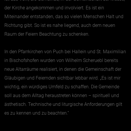
der Kirche angekommen und involviert. Es ist ein
Miteinander entstanden, das so vielen Menschen Halt und
Richtung gibt. So ist es nahe liegend, auch dem neuen
Raum der Feiern Beachtung zu schenken.
In den Pfarrkirchen von Puch bei Hallein und St. Maximilian
in Bischofshofen wurden von Wilhelm Scheruebl bereits
neue Altarräume realisiert, in denen die Gemeinschaft der
Gläubigen und Feiernden sichtbar lebbar wird. „Es ist mir
wichtig, ein würdiges Umfeld zu schaffen. Die Gemeinde
soll aus dem Alltag heraustreten können – spirituell und
ästhetisch. Technische und liturgische Anforderungen gilt
es zu kennen und zu beachten.“