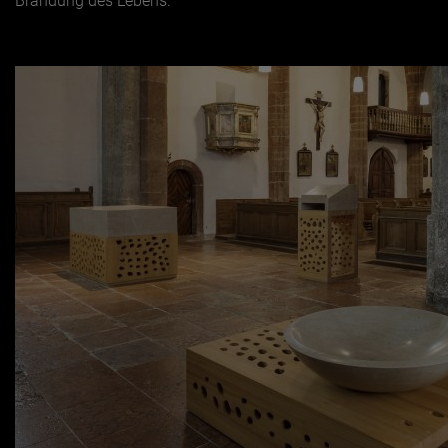
Brandung des Lebens.