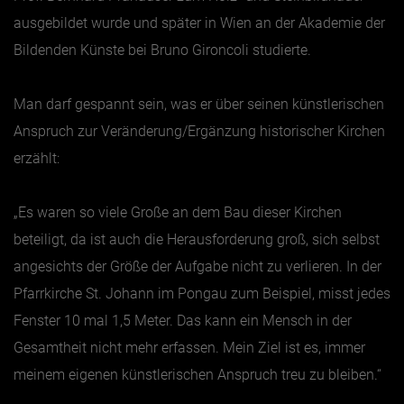
ausgebildet wurde und später in Wien an der Akademie der
Bildenden Künste bei Bruno Gironcoli studierte.
Man darf gespannt sein, was er über seinen künstlerischen
Anspruch zur Veränderung/Ergänzung historischer Kirchen
erzählt:
„Es waren so viele Große an dem Bau dieser Kirchen
beteiligt, da ist auch die Herausforderung groß, sich selbst
angesichts der Größe der Aufgabe nicht zu verlieren. In der
Pfarrkirche St. Johann im Pongau zum Beispiel, misst jedes
Fenster 10 mal 1,5 Meter. Das kann ein Mensch in der
Gesamtheit nicht mehr erfassen. Mein Ziel ist es, immer
meinem eigenen künstlerischen Anspruch treu zu bleiben.“