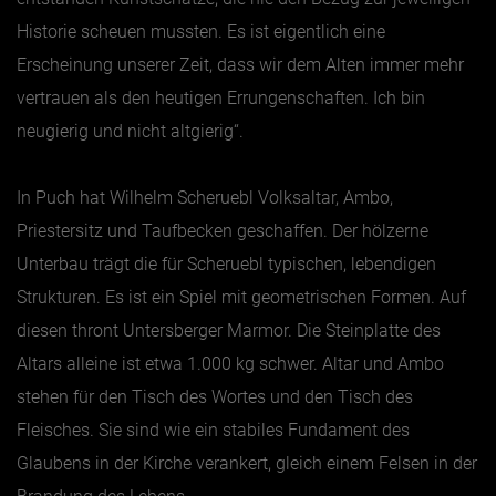
Historie scheuen mussten. Es ist eigentlich eine
Erscheinung unserer Zeit, dass wir dem Alten immer mehr
vertrauen als den heutigen Errungenschaften. Ich bin
neugierig und nicht altgierig“.
In Puch hat Wilhelm Scheruebl Volksaltar, Ambo,
Priestersitz und Taufbecken geschaffen. Der hölzerne
Unterbau trägt die für Scheruebl typischen, lebendigen
Strukturen. Es ist ein Spiel mit geometrischen Formen. Auf
diesen thront Untersberger Marmor. Die Steinplatte des
Altars alleine ist etwa 1.000 kg schwer. Altar und Ambo
stehen für den Tisch des Wortes und den Tisch des
Fleisches. Sie sind wie ein stabiles Fundament des
Glaubens in der Kirche verankert, gleich einem Felsen in der