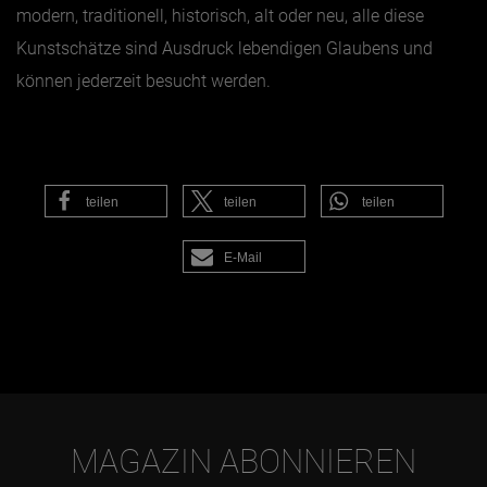
modern, traditionell, historisch, alt oder neu, alle diese
Kunstschätze sind Ausdruck lebendigen Glaubens und
können jederzeit besucht werden.
teilen
teilen
teilen
E-Mail
MAGAZIN ABONNIEREN