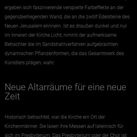
ergeben sich faszinierende verspielte Farbeffekte an der
gegenüberliegenden Wand, die an die zwölf Edelsteine des
Neuen Jerusalem erinnern. Ist es draußen dunkel und nur
im Inneren der Kirche Licht, nimmt der aufmerksame
Betrachter die im Sandstrahlverfahren aufgebrachten
dynamischen Pflanzenformen, die das Gesamtwerk des
Künstlers prägen, wahr.
Neue Altarräume für eine neue
Zeit
Historisch betrachtet, war die Kirche ein Ort der
Kirchenmänner. Sie lasen ihre Messen auf lateinisch für
sich im Presbyterium. Das Presbyterium oder der Chor ist