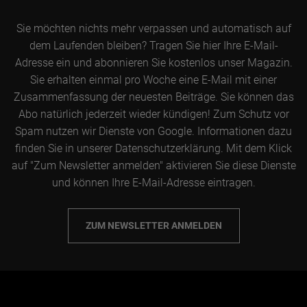
Sie möchten nichts mehr verpassen und automatisch auf
dem Laufenden bleiben? Tragen Sie hier Ihre E-Mail-
Adresse ein und abonnieren Sie kostenlos unser Magazin.
Sie erhalten einmal pro Woche eine E-Mail mit einer
Zusammenfassung der neuesten Beiträge. Sie können das
Abo natürlich jederzeit wieder kündigen! Zum Schutz vor
Spam nutzen wir Dienste von Google. Informationen dazu
finden Sie in unserer Datenschutzerklärung. Mit dem Klick
auf "Zum Newsletter anmelden" aktivieren Sie diese Dienste
und können Ihre E-Mail-Adresse eintragen.
ZUM NEWSLETTER ANMELDEN