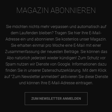
MAGAZIN ABONNIEREN
Sie möchten nichts mehr verpassen und automatisch auf
dem Laufenden bleiben? Tragen Sie hier Ihre E-Mail-
Adresse ein und abonnieren Sie kostenlos unser Magazin.
Sie erhalten einmal pro Woche eine E-Mail mit einer
Zusammenfassung der neuesten Beiträge. Sie können das
Abo natürlich jederzeit wieder kündigen! Zum Schutz vor
Spam nutzen wir Dienste von Google. Informationen dazu
finden Sie in unserer Datenschutzerklärung. Mit dem Klick
auf "Zum Newsletter anmelden" aktivieren Sie diese Dienste
und können Ihre E-Mail-Adresse eintragen.
ZUM NEWSLETTER ANMELDEN