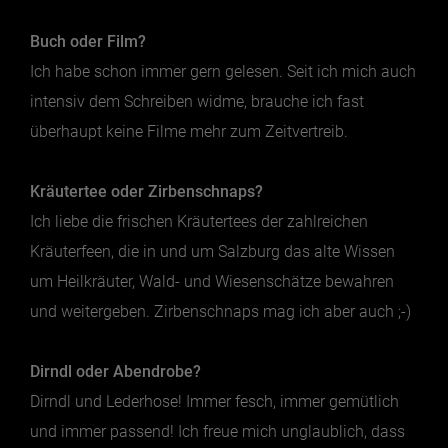
Buch oder Film?
Ich habe schon immer gern gelesen. Seit ich mich auch
intensiv dem Schreiben widme, brauche ich fast
überhaupt keine Filme mehr zum Zeitvertreib.
Kräutertee oder Zirbenschnaps?
Ich liebe die frischen Kräutertees der zahlreichen
Kräuterfeen, die in und um Salzburg das alte Wissen
um Heilkräuter, Wald- und Wiesenschätze bewahren
und weitergeben. Zirbenschnaps mag ich aber auch ;-)
Dirndl oder Abendrobe?
Dirndl und Lederhose! Immer fesch, immer gemütlich
und immer passend! Ich freue mich unglaublich, dass