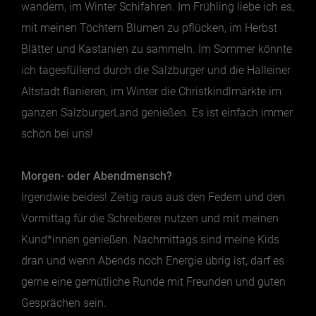
wandern, im Winter Schifahren. Im Frühling liebe ich es,
mit meinen Töchtern Blumen zu pflücken, im Herbst
Blätter und Kastanien zu sammeln. Im Sommer könnte
ich tagesfüllend durch die Salzburger und die Halleiner
Altstadt flanieren, im Winter die Christkindlmärkte im
ganzen SalzburgerLand genießen. Es ist einfach immer
schön bei uns!
Morgen- oder Abendmensch?
Irgendwie beides! Zeitig raus aus den Federn und den
Vormittag für die Schreiberei nutzen und mit meinen
Kund*innen genießen. Nachmittags sind meine Kids
dran und wenn Abends noch Energie übrig ist, darf es
gerne eine gemütliche Runde mit Freunden und guten
Gesprächen sein.