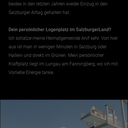
beides in den letzten Jahren wieder Einzug in den
Salzburger Alltag gehalten hat.
Dein persönlicher Logenplatz im SalzburgerLand?
Ich schätze meine Heimatgemeinde Anif sehr. Von hier
aus ist man in wenigen Minuten in Salzburg oder
Hallein und direkt im Grünen. Mein persönlicher
Kraftplatz liegt im Lungau am Fanningberg, wo ich mit
Vorliebe Energie tanke.