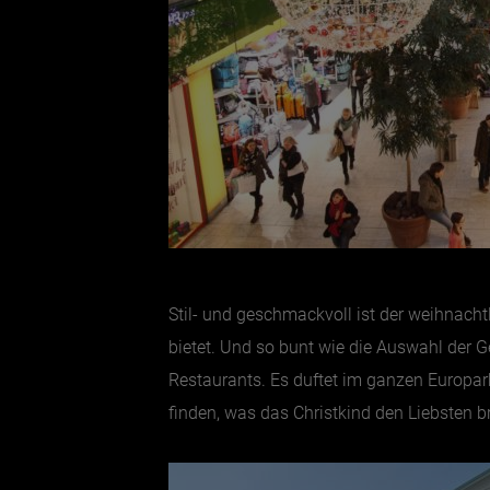
Stil- und geschmackvoll ist der weihnach
bietet. Und so bunt wie die Auswahl der 
Restaurants. Es duftet im ganzen Europa
finden, was das Christkind den Liebsten b