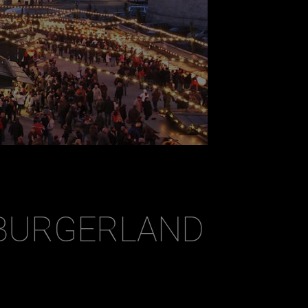
ZBURGERLAND