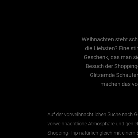
Weihnachten steht scho
die Liebsten? Eine s
Geschenk, das man sich
Besuch der Shopping-
Glitzernde Schaufen
machen das vor
Auf der vorweihnachtlichen Suche nach 
vorweihnachtliche Atmosphäre und genie
Shopping-Trip natürlich gleich mit einem