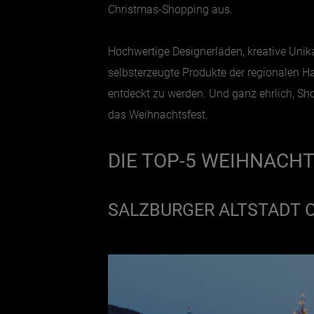
Christmas-Shopping aus.
Hochwertige Designerläden, kreative Unik
selbsterzeugte Produkte der regionalen H
entdeckt zu werden. Und ganz ehrlich, S
das Weihnachtsfest.
DIE TOP-5 WEIHNACH
SALZBURGER ALTSTADT 