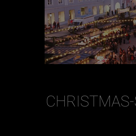
CHRISTMAS-