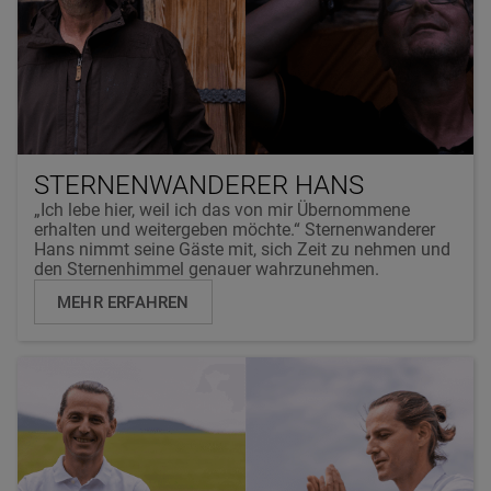
STERNENWANDERER HANS
„Ich lebe hier, weil ich das von mir Übernommene
erhalten und weitergeben möchte.“ Sternenwanderer
Hans nimmt seine Gäste mit, sich Zeit zu nehmen und
den Sternenhimmel genauer wahrzunehmen.
MEHR ERFAHREN