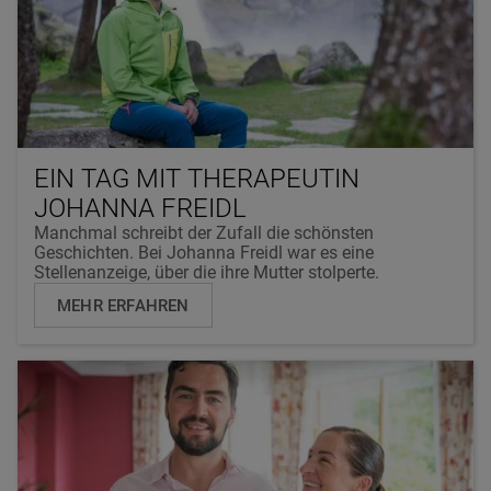
EIN TAG MIT THERAPEUTIN
JOHANNA FREIDL
Manchmal schreibt der Zufall die schönsten
Geschichten. Bei Johanna Freidl war es eine
Stellenanzeige, über die ihre Mutter stolperte.
MEHR ERFAHREN