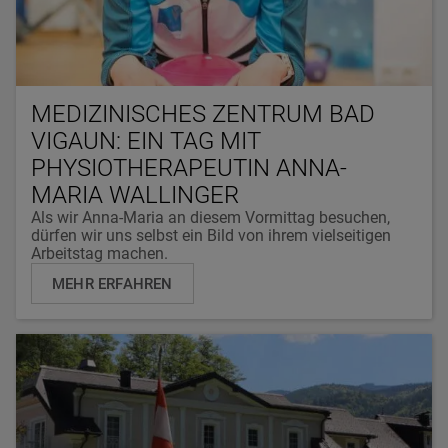
MEDIZINISCHES ZENTRUM BAD
VIGAUN: EIN TAG MIT
PHYSIOTHERAPEUTIN ANNA-
MARIA WALLINGER
Als wir Anna-Maria an diesem Vormittag besuchen,
dürfen wir uns selbst ein Bild von ihrem vielseitigen
Arbeitstag machen.
MEHR ERFAHREN