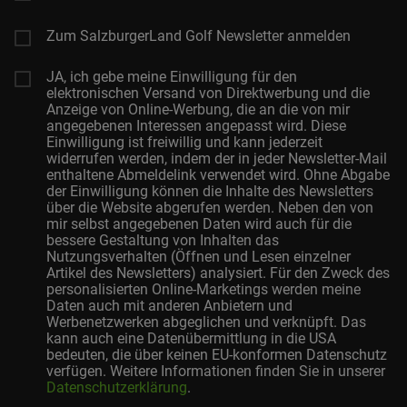
Zum SalzburgerLand Golf Newsletter anmelden
JA, ich gebe meine Einwilligung für den
elektronischen Versand von Direktwerbung und die
Anzeige von Online-Werbung, die an die von mir
angegebenen Interessen angepasst wird. Diese
Einwilligung ist freiwillig und kann jederzeit
widerrufen werden, indem der in jeder Newsletter-Mail
enthaltene Abmeldelink verwendet wird. Ohne Abgabe
der Einwilligung können die Inhalte des Newsletters
über die Website abgerufen werden. Neben den von
mir selbst angegebenen Daten wird auch für die
bessere Gestaltung von Inhalten das
Nutzungsverhalten (Öffnen und Lesen einzelner
Artikel des Newsletters) analysiert. Für den Zweck des
personalisierten Online-Marketings werden meine
Daten auch mit anderen Anbietern und
Werbenetzwerken abgeglichen und verknüpft. Das
kann auch eine Datenübermittlung in die USA
bedeuten, die über keinen EU-konformen Datenschutz
verfügen. Weitere Informationen finden Sie in unserer
Datenschutzerklärung
.