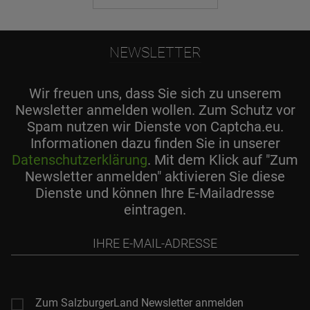
NEWSLETTER
Wir freuen uns, dass Sie sich zu unserem
Newsletter anmelden wollen. Zum Schutz vor
Spam nutzen wir Dienste von Captcha.eu.
Informationen dazu finden Sie in unserer
Datenschutzerklärung
. Mit dem Klick auf "Zum
Newsletter anmelden" aktivieren Sie diese
Dienste und können Ihre E-Mailadresse
eintragen.
Ihre
E-
Mail-
Adresse
Zum SalzburgerLand Newsletter anmelden