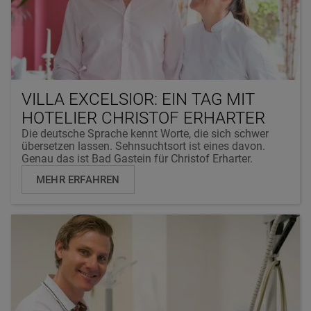
VILLA EXCELSIOR: EIN TAG MIT
HOTELIER CHRISTOF ERHARTER
Die deutsche Sprache kennt Worte, die sich schwer
übersetzen lassen. Sehnsuchtsort ist eines davon.
Genau das ist Bad Gastein für Christof Erharter.
MEHR ERFAHREN