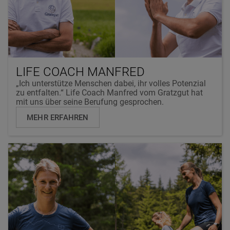
LIFE COACH MANFRED
„Ich unterstütze Menschen dabei, ihr volles Potenzial
zu entfalten.“ Life Coach Manfred vom Gratzgut hat
mit uns über seine Berufung gesprochen.
MEHR ERFAHREN