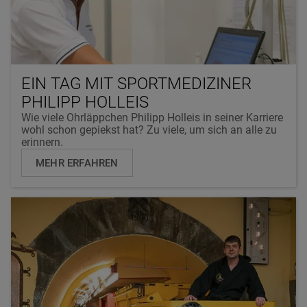
EIN TAG MIT SPORTMEDIZINER
PHILIPP HOLLEIS
Wie viele Ohrläppchen Philipp Holleis in seiner Karriere
wohl schon gepiekst hat? Zu viele, um sich an alle zu
erinnern.
MEHR ERFAHREN