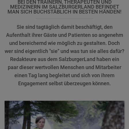
BEI DEN TRAINERN, THERAPEUTEN UND
MEDIZINERN IM SALZBURGERLAND BEFINDET
MAN SICH BUCHSTÄBLICH IN BESTEN HÄNDEN!
Sie sind tagtäglich damit beschäftigt, den
Aufenthalt ihrer Gäste und Patienten so angenehm
und bereichernd wie möglich zu gestalten. Doch
wer sind eigentlich "sie" und was tun sie alles dafür?
Redakteure aus dem SalzburgerLand haben ein
paar dieser wertvollen Menschen und Mitarbeiter
einen Tag lang begleitet und sich von ihrem
Engagement selbst überzeugen können.