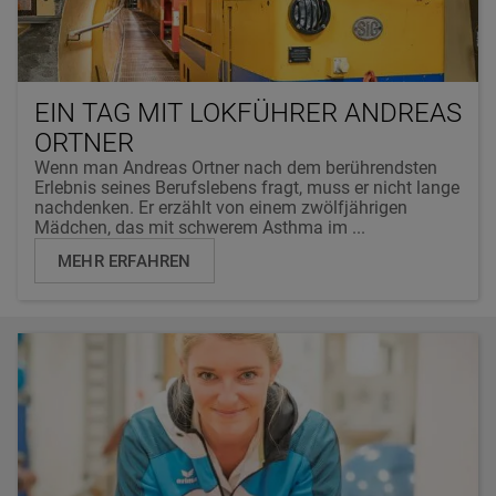
EIN TAG MIT LOKFÜHRER ANDREAS
ORTNER
Wenn man Andreas Ortner nach dem berührendsten
Erlebnis seines Berufslebens fragt, muss er nicht lange
nachdenken. Er erzählt von einem zwölfjährigen
Mädchen, das mit schwerem Asthma im ...
MEHR ERFAHREN