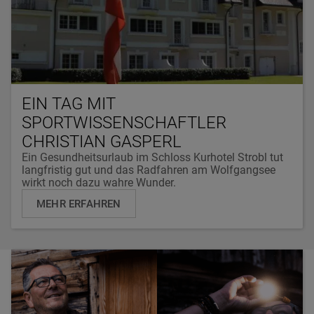
EIN TAG MIT
SPORTWISSENSCHAFTLER
CHRISTIAN GASPERL
Ein Gesundheitsurlaub im Schloss Kurhotel Strobl tut
langfristig gut und das Radfahren am Wolfgangsee
wirkt noch dazu wahre Wunder.
MEHR ERFAHREN