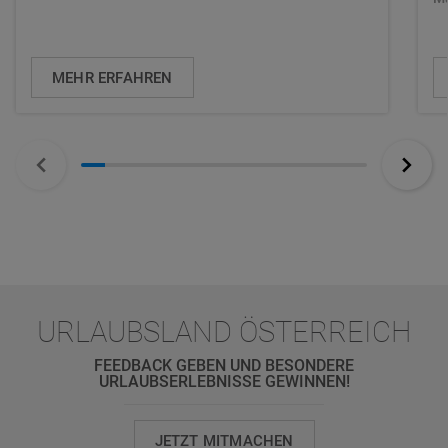
MEHR ERFAHREN
URLAUBSLAND ÖSTERREICH
FEEDBACK GEBEN UND BESONDERE
URLAUBSERLEBNISSE GEWINNEN!
JETZT MITMACHEN