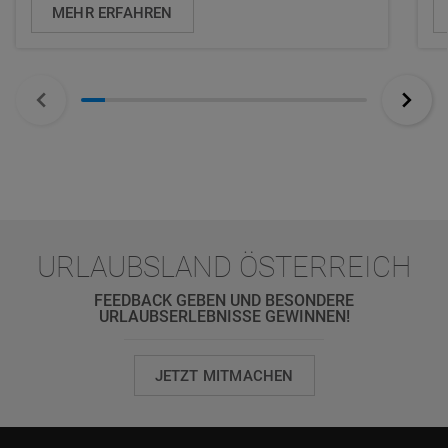
MEHR ERFAHREN
URLAUBSLAND ÖSTERREICH
FEEDBACK GEBEN UND BESONDERE
URLAUBSERLEBNISSE GEWINNEN!
JETZT MITMACHEN