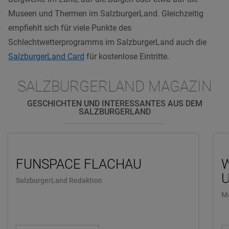
Museen und Thermen im SalzburgerLand. Gleichzeitig
empfiehlt sich für viele Punkte des
Schlechtwetterprogramms im SalzburgerLand auch die
SalzburgerLand Card
für kostenlose Eintritte.
SALZBURGERLAND MAGAZIN
GESCHICHTEN UND INTERESSANTES AUS DEM
SALZBURGERLAND
FUNSPACE FLACHAU
U
SalzburgerLand Redaktion
Ma