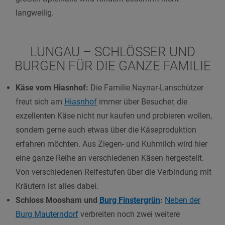
langweilig.
LUNGAU – SCHLÖSSER UND
BURGEN FÜR DIE GANZE FAMILIE
Käse vom Hiasnhof:
Die Familie Naynar-Lanschützer
freut sich am
Hiasnhof
immer über Besucher, die
exzellenten Käse nicht nur kaufen und probieren wollen,
sondern gerne auch etwas über die Käseproduktion
erfahren möchten. Aus Ziegen- und Kuhmilch wird hier
eine ganze Reihe an verschiedenen Käsen hergestellt.
Von verschiedenen Reifestufen über die Verbindung mit
Kräutern ist alles dabei.
Schloss Moosham und
Burg Finstergrün
:
Neben der
Burg Mauterndorf
verbreiten noch zwei weitere