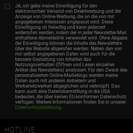
JA, ich gebe meine Einwilligung für den
elektronischen Versand von Direktwerbung und die
Anzeige von Online-Werbung, die an die von mir
angegebenen Interessen angepasst wird. Diese
Einwilligung ist freiwillig und kann jederzeit
widerrufen werden, indem der in jeder Newsletter-Mail
enthaltene Abmeldelink verwendet wird. Ohne Abgabe
der Einwilligung können die Inhalte des Newsletters
über die Website abgerufen werden. Neben den von
mir selbst angegebenen Daten wird auch für die
bessere Gestaltung von Inhalten das
Nutzungsverhalten (Öffnen und Lesen einzelner
Artikel des Newsletters) analysiert. Für den Zweck des
personalisierten Online-Marketings werden meine
Daten auch mit anderen Anbietern und
Werbenetzwerken abgeglichen und verknüpft. Das
kann auch eine Datenübermittlung in die USA
bedeuten, die über keinen EU-konformen Datenschutz
verfügen. Weitere Informationen finden Sie in unserer
Datenschutzerklärung
.
HOTLINE