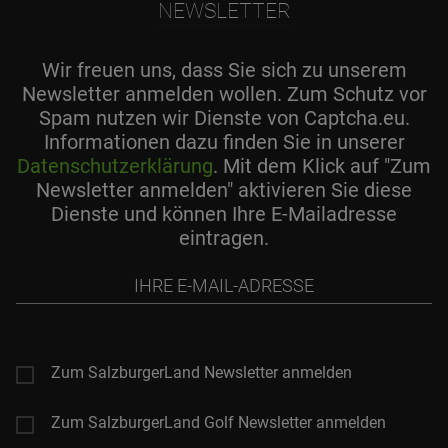
NEWSLETTER
Wir freuen uns, dass Sie sich zu unserem
Newsletter anmelden wollen. Zum Schutz vor
Spam nutzen wir Dienste von Captcha.eu.
Informationen dazu finden Sie in unserer
Datenschutzerklärung
. Mit dem Klick auf "Zum
Newsletter anmelden" aktivieren Sie diese
Dienste und können Ihre E-Mailadresse
eintragen.
Ihre
E-
Mail-
Adresse
Zum SalzburgerLand Newsletter anmelden
Zum SalzburgerLand Golf Newsletter anmelden