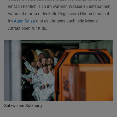
einfach herrlich, sich im warmen Wasser zu entspannen
während draußen der kalte Regen vom Himmel rauscht.
Im
Aqua Salza
gibt es übrigens auch jede Menge
Attraktionen für Kids.
Salzwelten Salzburg