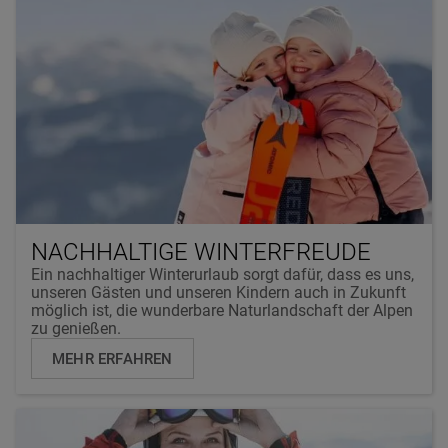
NACHHALTIGE WINTERFREUDE
Ein nachhaltiger Winterurlaub sorgt dafür, dass es uns,
unseren Gästen und unseren Kindern auch in Zukunft
möglich ist, die wunderbare Naturlandschaft der Alpen
zu genießen.
MEHR ERFAHREN