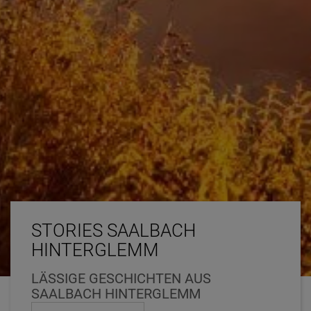
STORIES SAALBACH
HINTERGLEMM
LÄSSIGE GESCHICHTEN AUS
SAALBACH HINTERGLEMM