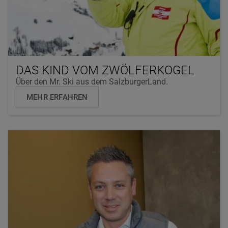
DAS KIND VOM ZWÖLFERKOGEL
Über den Mr. Ski aus dem SalzburgerLand.
MEHR ERFAHREN