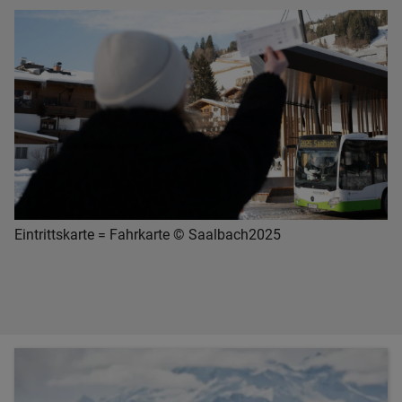
Eintrittskarte = Fahrkarte © Saalbach2025