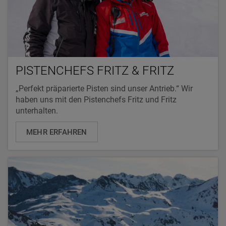
PISTENCHEFS FRITZ & FRITZ
„Perfekt präparierte Pisten sind unser Antrieb.“ Wir
haben uns mit den Pistenchefs Fritz und Fritz
unterhalten.
MEHR ERFAHREN