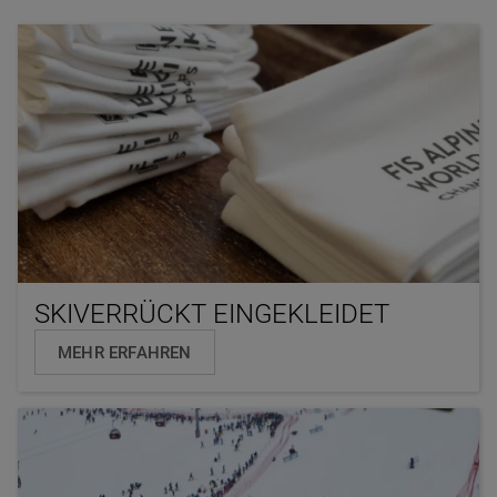
SKIVERRÜCKT EINGEKLEIDET
MEHR ERFAHREN