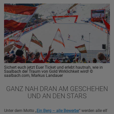
Sichert euch jetzt Euer Ticket und erlebt hautnah, wie in
Saalbach der Traum von Gold Wirklichkeit wird! ©
saalbach.com, Markus Landauer
GANZ NAH DRAN AM GESCHEHEN
UND AN DEN STARS
Unter dem Motto „
Ein Berg – alle Bewerbe
“ werden alle elf