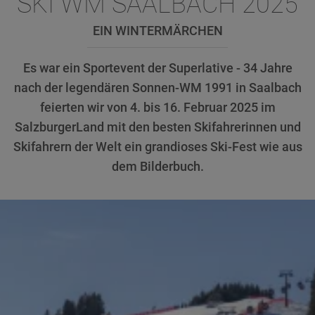
SKI WM SAALBACH 2025
EIN WINTERMÄRCHEN
Es war ein Sportevent der Superlative - 34 Jahre
nach der legendären Sonnen-WM 1991 in Saalbach
feierten wir von 4. bis 16. Februar 2025 im
SalzburgerLand mit den besten Skifahrerinnen und
Skifahrern der Welt ein grandioses Ski-Fest wie aus
dem Bilderbuch.