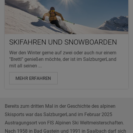
SKIFAHREN UND SNOWBOARDEN
Wer den Winter gerne auf zwei oder auch nur einem
"Brettl" genießen möchte, der ist im SalzburgerLand
mit all seinen ...
MEHR ERFAHREN
Bereits zum dritten Mal in der Geschichte des alpinen
Skisports war das SalzburgerLand im Februar 2025
Austragungsort von FIS Alpinen Ski Weltmeisterschaften.
Nach 1958 in Bad Gastein und 1991 in Saalbach darf sich