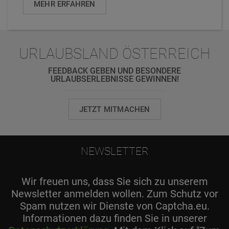
MEHR ERFAHREN
URLAUBSLAND ÖSTERREICH
FEEDBACK GEBEN UND BESONDERE
URLAUBSERLEBNISSE GEWINNEN!
JETZT MITMACHEN
NEWSLETTER
Wir freuen uns, dass Sie sich zu unserem
Newsletter anmelden wollen. Zum Schutz vor
Spam nutzen wir Dienste von Captcha.eu.
Informationen dazu finden Sie in unserer