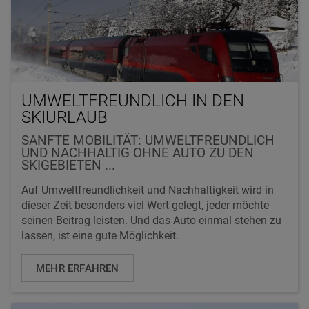
UMWELTFREUNDLICH IN DEN
SKIURLAUB
SANFTE MOBILITÄT: UMWELTFREUNDLICH
UND NACHHALTIG OHNE AUTO ZU DEN
SKIGEBIETEN ...
Auf Umweltfreundlichkeit und Nachhaltigkeit wird in
dieser Zeit besonders viel Wert gelegt, jeder möchte
seinen Beitrag leisten. Und das Auto einmal stehen zu
lassen, ist eine gute Möglichkeit.
MEHR ERFAHREN