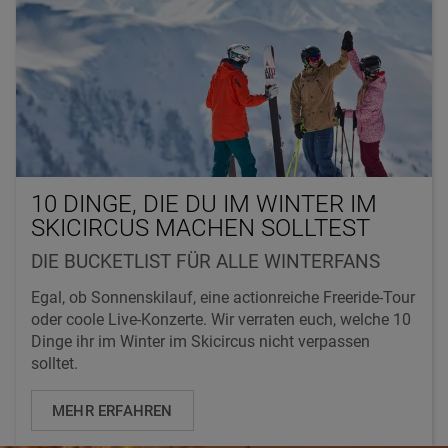
10 DINGE, DIE DU IM WINTER IM
SKICIRCUS MACHEN SOLLTEST
DIE BUCKETLIST FÜR ALLE WINTERFANS
Egal, ob Sonnenskilauf, eine actionreiche Freeride-Tour
oder coole Live-Konzerte. Wir verraten euch, welche 10
Dinge ihr im Winter im Skicircus nicht verpassen
solltet.
MEHR ERFAHREN