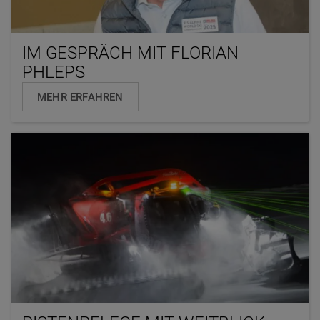
IM GESPRÄCH MIT FLORIAN
PHLEPS
MEHR ERFAHREN