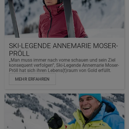
SKI-LEGENDE ANNEMARIE MOSER-
PRÖLL
„Man muss immer nach vorne schauen und sein Ziel
konsequent verfolgen“, Ski-Legende Annemarie Moser-
Pröll hat sich ihren Lebens(t)raum von Gold erfüllt.
MEHR ERFAHREN