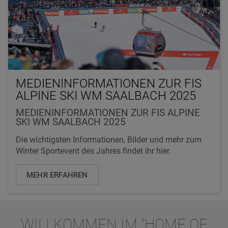
MEDIENINFORMATIONEN ZUR FIS
ALPINE SKI WM SAALBACH 2025
MEDIENINFORMATIONEN ZUR FIS ALPINE
SKI WM SAALBACH 2025
Die wichtigsten Informationen, Bilder und mehr zum
Winter Sportevent des Jahres findet ihr hier.
MEHR ERFAHREN
WILLKOMMEN IM "HOME OF