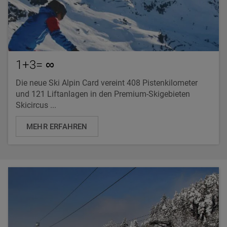
1+3= ∞
Die neue Ski Alpin Card vereint 408 Pistenkilometer
und 121 Liftanlagen in den Premium-Skigebieten
Skicircus ...
MEHR ERFAHREN