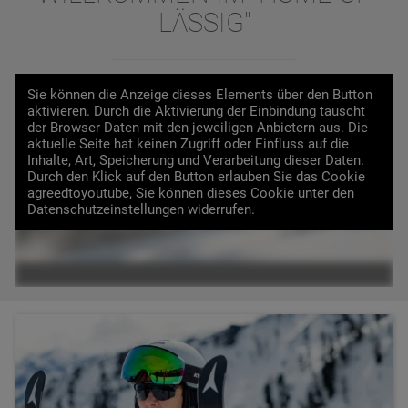
LÄSSIG"
Sie können die Anzeige dieses Elements über den Button
aktivieren. Durch die Aktivierung der Einbindung tauscht
der Browser Daten mit den jeweiligen Anbietern aus. Die
aktuelle Seite hat keinen Zugriff oder Einfluss auf die
Inhalte, Art, Speicherung und Verarbeitung dieser Daten.
Durch den Klick auf den Button erlauben Sie das Cookie
VIDEO LADEN
agreedtoyoutube, Sie können dieses Cookie unter den
Datenschutzeinstellungen widerrufen.