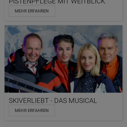
PISTENPFLEGE MIT WEITBLICK
MEHR ERFAHREN
SKIVERLIEBT - DAS MUSICAL
MEHR ERFAHREN