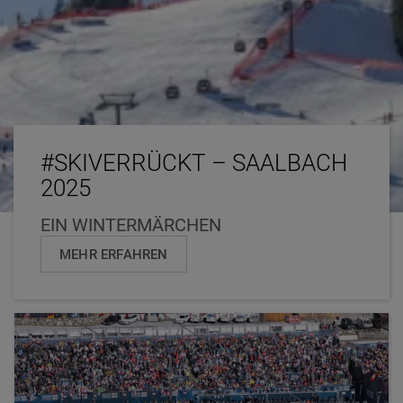
#SKIVERRÜCKT – SAALBACH
2025
EIN WINTERMÄRCHEN
MEHR ERFAHREN