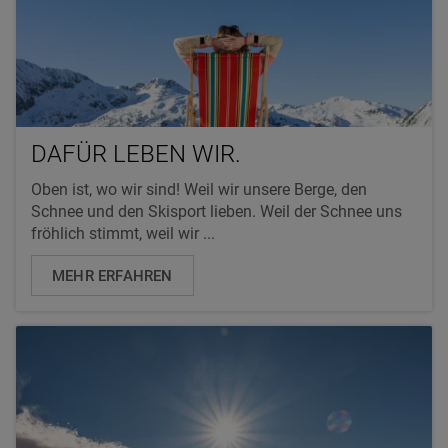
DAFÜR LEBEN WIR.
Oben ist, wo wir sind! Weil wir unsere Berge, den
Schnee und den Skisport lieben. Weil der Schnee uns
fröhlich stimmt, weil wir ...
MEHR ERFAHREN