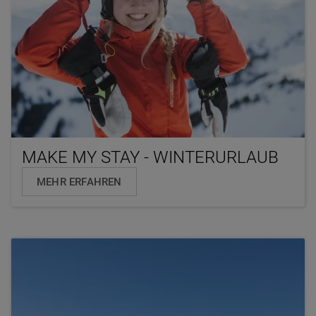
MAKE MY STAY - WINTERURLAUB
MEHR ERFAHREN