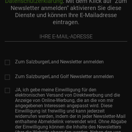
Datenschutzerklärung
. Mit dem Klick auf "Zum
Newsletter anmelden" aktivieren Sie diese
Dienste und können Ihre E-Mailadresse
eintragen.
Ihre
E-
Mail-
Adresse
Zum SalzburgerLand Newsletter anmelden
Zum SalzburgerLand Golf Newsletter anmelden
JA, ich gebe meine Einwilligung für den
elektronischen Versand von Direktwerbung und die
Anzeige von Online-Werbung, die an die von mir
angegebenen Interessen angepasst wird. Diese
Einwilligung ist freiwillig und kann jederzeit
widerrufen werden, indem der in jeder Newsletter-Mail
enthaltene Abmeldelink verwendet wird. Ohne Abgabe
der Einwilligung können die Inhalte des Newsletters