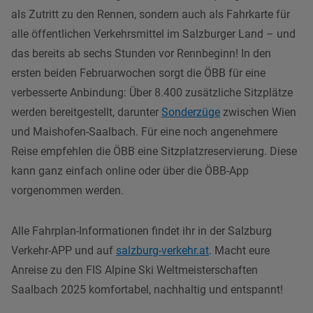
als Zutritt zu den Rennen, sondern auch als Fahrkarte für
alle öffentlichen Verkehrsmittel im Salzburger Land – und
das bereits ab sechs Stunden vor Rennbeginn! In den
ersten beiden Februarwochen sorgt die ÖBB für eine
verbesserte Anbindung: Über 8.400 zusätzliche Sitzplätze
werden bereitgestellt, darunter
Sonderzüge
zwischen Wien
und Maishofen-Saalbach. Für eine noch angenehmere
Reise empfehlen die ÖBB eine Sitzplatzreservierung. Diese
kann ganz einfach online oder über die ÖBB-App
vorgenommen werden.
Alle Fahrplan-Informationen findet ihr in der Salzburg
Verkehr-APP und auf
salzburg-verkehr.at
. Macht eure
Anreise zu den FIS Alpine Ski Weltmeisterschaften
Saalbach 2025 komfortabel, nachhaltig und entspannt!