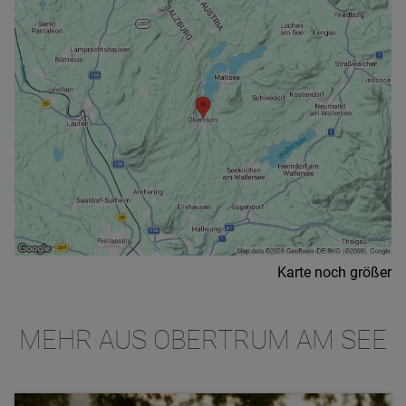
Karte noch größer
MEHR AUS OBERTRUM AM SEE