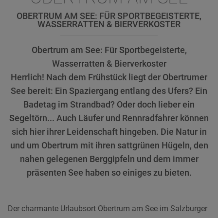
OBERTRUM AM SEE: FÜR SPORTBEGEISTERTE,
WASSERRATTEN & BIERVERKOSTER
Obertrum am See: Für Sportbegeisterte,
Wasserratten & Bierverkoster
Herrlich! Nach dem Frühstück liegt der Obertrumer
See bereit: Ein Spaziergang entlang des Ufers? Ein
Badetag im Strandbad? Oder doch lieber ein
Segeltörn... Auch Läufer und Rennradfahrer können
sich hier ihrer Leidenschaft hingeben. Die Natur in
und um Obertrum mit ihren sattgrünen Hügeln, den
nahen gelegenen Berggipfeln und dem immer
präsenten See haben so einiges zu bieten.
Der charmante Urlaubsort Obertrum am See im Salzburger