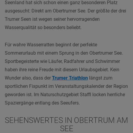
Seenland hat sich schon einen ganz besonderen Platz
ausgesucht: Direkt am Obertrumer See. Der größte der drei
Trumer Seen ist wegen seiner hervorragenden
Wasserqualität so besonders beliebt.
Für wahre Wasserratten beginnt der perfekte
Sommerurlaub mit einem Sprung in den Obertrumer See.
Sportbegeisterte wie Läufer, Radfahrer und Schwimmer
haben ihre reine Freude mit diesem Urlaubsgebiet. Kein
Wunder also, dass der
Trumer Triathlon
längst zum
sportlichen Fixpunkt im Veranstaltungskalender der Region
geworden ist. Im Naturschutzgebiet Staffl locken herrliche
Spaziergänge entlang des Seeufers.
SEHENSWERTES IN OBERTRUM AM
SEE