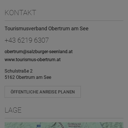
KONTAKT
Tourismusverband Obertrum am See
+43 6219 6307
obertrum@salzburger-seenland.at
www.tourismus-obertrum.at
Schulstraße 2
5162 Obertrum am See
ÖFFENTLICHE ANREISE PLANEN
LAGE