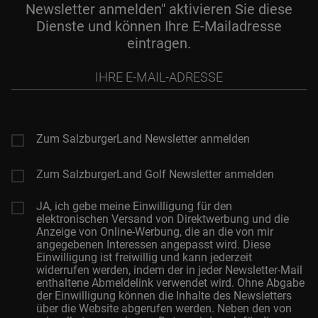
Newsletter anmelden" aktivieren Sie diese
Dienste und können Ihre E-Mailadresse
eintragen.
Ihre
E-
Mail-
Adresse
Zum SalzburgerLand Newsletter anmelden
Zum SalzburgerLand Golf Newsletter anmelden
JA, ich gebe meine Einwilligung für den
elektronischen Versand von Direktwerbung und die
Anzeige von Online-Werbung, die an die von mir
angegebenen Interessen angepasst wird. Diese
Einwilligung ist freiwillig und kann jederzeit
widerrufen werden, indem der in jeder Newsletter-Mail
enthaltene Abmeldelink verwendet wird. Ohne Abgabe
der Einwilligung können die Inhalte des Newsletters
über die Website abgerufen werden. Neben den von