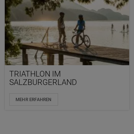
TRIATHLON IM
SALZBURGERLAND
MEHR ERFAHREN