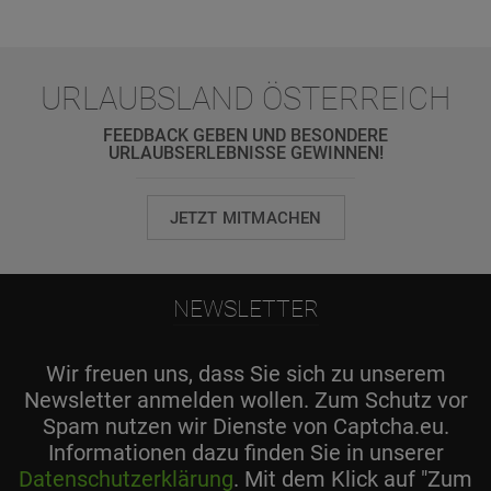
URLAUBSLAND ÖSTERREICH
FEEDBACK GEBEN UND BESONDERE
URLAUBSERLEBNISSE GEWINNEN!
JETZT MITMACHEN
NEWSLETTER
Wir freuen uns, dass Sie sich zu unserem
Newsletter anmelden wollen. Zum Schutz vor
Spam nutzen wir Dienste von Captcha.eu.
Informationen dazu finden Sie in unserer
Datenschutzerklärung
. Mit dem Klick auf "Zum