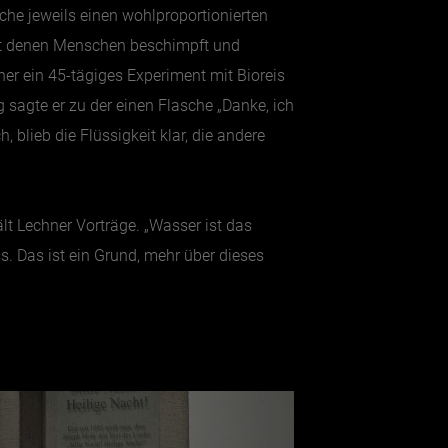
che jeweils einen wohlproportionierten
 mit denen Menschen beschimpft und
r ein 45-tägiges Experiment mit Bioreis
 sagte er zu der einen Flasche „Danke, ich
 blieb die Flüssigkeit klar, die andere
t Lechner Vorträge. „Wasser ist das
. Das ist ein Grund, mehr über dieses