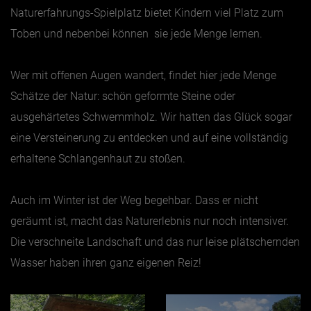
Naturerfahrungs-Spielplatz bietet Kindern viel Platz zum
Toben und nebenbei können sie jede Menge lernen.
Wer mit offenen Augen wandert, findet hier jede Menge
Schätze der Natur: schön geformte Steine oder
ausgehärtetes Schwemmholz. Wir hatten das Glück sogar
eine Versteinerung zu entdecken und auf eine vollständig
erhaltene Schlangenhaut zu stoßen.
Auch im Winter ist der Weg begehbar. Dass er nicht
geräumt ist, macht das Naturerlebnis nur noch intensiver.
Die verschneite Landschaft und das nur leise plätschernden
Wasser haben ihren ganz eigenen Reiz!