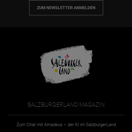
ZUM NEWSLETTER ANMELDEN
SALZBURGERLAND MAGAZIN
Zum Chat mit Amadeus – der KI im SalzburgerLand