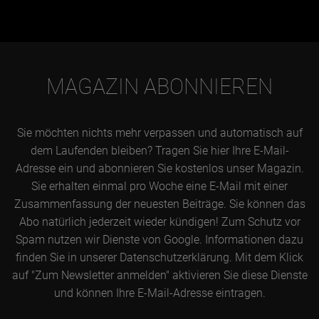
MAGAZIN ABONNIEREN
Sie möchten nichts mehr verpassen und automatisch auf
dem Laufenden bleiben? Tragen Sie hier Ihre E-Mail-
Adresse ein und abonnieren Sie kostenlos unser Magazin.
Sie erhalten einmal pro Woche eine E-Mail mit einer
Zusammenfassung der neuesten Beiträge. Sie können das
Abo natürlich jederzeit wieder kündigen! Zum Schutz vor
Spam nutzen wir Dienste von Google. Informationen dazu
finden Sie in unserer Datenschutzerklärung. Mit dem Klick
auf "Zum Newsletter anmelden" aktivieren Sie diese Dienste
und können Ihre E-Mail-Adresse eintragen.