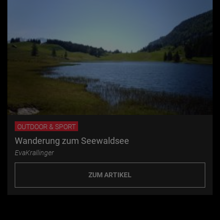
OUTDOOR & SPORT
Wanderung zum Seewaldsee
EvaKrallinger
ZUM ARTIKEL