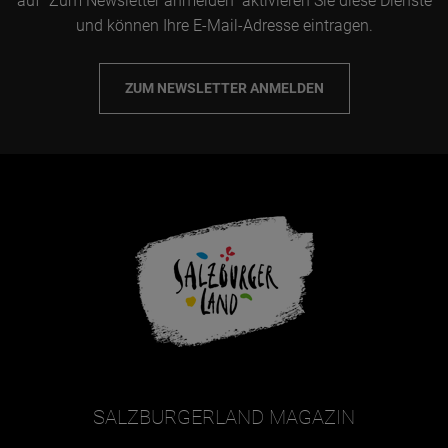
auf "Zum Newsletter anmelden" aktivieren Sie diese Dienste
und können Ihre E-Mail-Adresse eintragen.
ZUM NEWSLETTER ANMELDEN
SALZBURGERLAND MAGAZIN