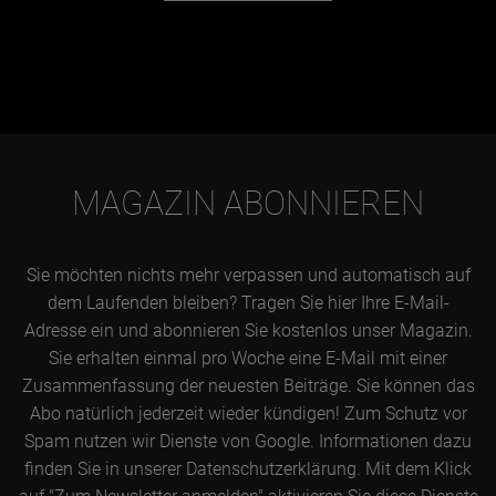
MAGAZIN ABONNIEREN
Sie möchten nichts mehr verpassen und automatisch auf
dem Laufenden bleiben? Tragen Sie hier Ihre E-Mail-
Adresse ein und abonnieren Sie kostenlos unser Magazin.
Sie erhalten einmal pro Woche eine E-Mail mit einer
Zusammenfassung der neuesten Beiträge. Sie können das
Abo natürlich jederzeit wieder kündigen! Zum Schutz vor
Spam nutzen wir Dienste von Google. Informationen dazu
finden Sie in unserer Datenschutzerklärung. Mit dem Klick