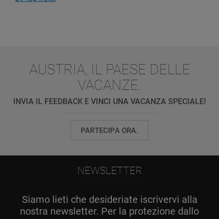
AUSTRIA, IL PAESE DELLE
VACANZE.
INVIA IL FEEDBACK E VINCI UNA VACANZA SPECIALE!
PARTECIPA ORA.
NEWSLETTER
Siamo lieti che desideriate iscrivervi alla
nostra newsletter. Per la protezione dallo