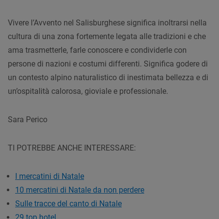
Vivere l’Avvento nel Salisburghese significa inoltrarsi nella
cultura di una zona fortemente legata alle tradizioni e che
ama trasmetterle, farle conoscere e condividerle con
persone di nazioni e costumi differenti. Significa godere di
un contesto alpino naturalistico di inestimata bellezza e di
un’ospitalità calorosa, gioviale e professionale.
Sara Perico
TI POTREBBE ANCHE INTERESSARE:
I mercatini di Natale
10 mercatini di Natale da non perdere
Sulle tracce del canto di Natale
29 top hotel