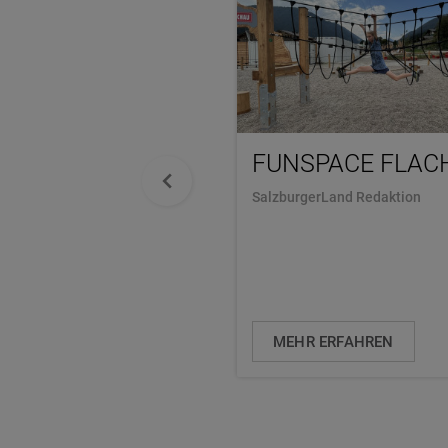
FUNSPACE FLAC
SalzburgerLand Redaktion
MEHR ERFAHREN