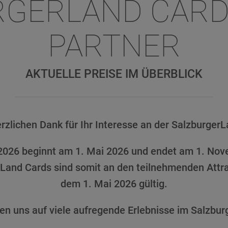
RGERLAND CARD
PARTNER
AKTUELLE PREISE IM ÜBERBLICK
erzlichen Dank für Ihr Interesse an der SalzburgerL
2026 beginnt am 1. Mai 2026 und endet am 1. No
rLand Cards sind somit an den teilnehmenden Attra
dem 1. Mai 2026 gültig.
uen uns auf viele aufregende Erlebnisse im Salzbur