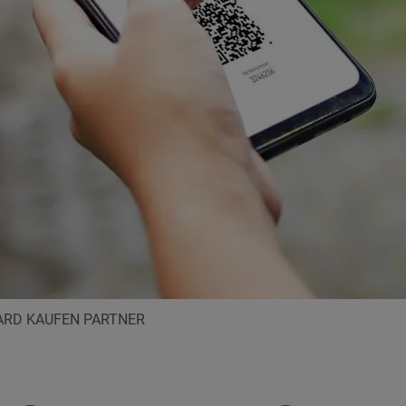
RD KAUFEN PARTNER