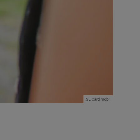
SL Card mobil