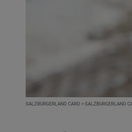
SALZBURGERLAND CARD
>
SALZBURGERLAND CA