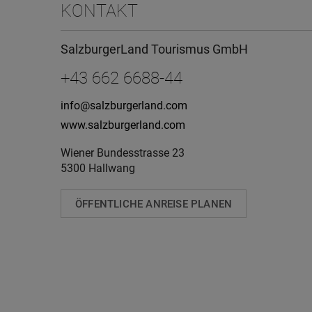
KONTAKT
SalzburgerLand Tourismus GmbH
+43 662 6688-44
info@salzburgerland.com
www.salzburgerland.com
Wiener Bundesstrasse 23
5300 Hallwang
ÖFFENTLICHE ANREISE PLANEN