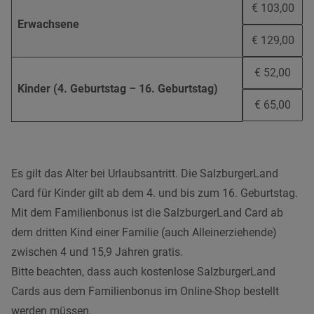
€ 103,00
Erwachsene
€ 129,00
€ 52,00
Kinder (4. Geburtstag – 16. Geburtstag)
€ 65,00
Es gilt das Alter bei Urlaubsantritt. Die SalzburgerLand
Card für Kinder gilt ab dem 4. und bis zum 16. Geburtstag.
Mit dem Familienbonus ist die SalzburgerLand Card ab
dem dritten Kind einer Familie (auch Alleinerziehende)
zwischen 4 und 15,9 Jahren gratis.
Bitte beachten, dass auch kostenlose SalzburgerLand
Cards aus dem Familienbonus im Online-Shop bestellt
werden müssen.