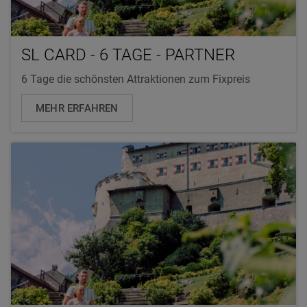
SL CARD - 6 TAGE - PARTNER
6 Tage die schönsten Attraktionen zum Fixpreis
MEHR ERFAHREN