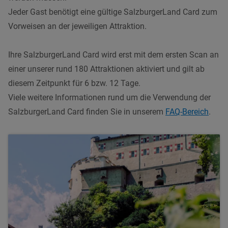
Jeder Gast benötigt eine gültige SalzburgerLand Card zum
Vorweisen an der jeweiligen Attraktion.
Ihre SalzburgerLand Card wird erst mit dem ersten Scan an
einer unserer rund 180 Attraktionen aktiviert und gilt ab
diesem Zeitpunkt für 6 bzw. 12 Tage.
Viele weitere Informationen rund um die Verwendung der
SalzburgerLand Card finden Sie in unserem
FAQ-Bereich
.