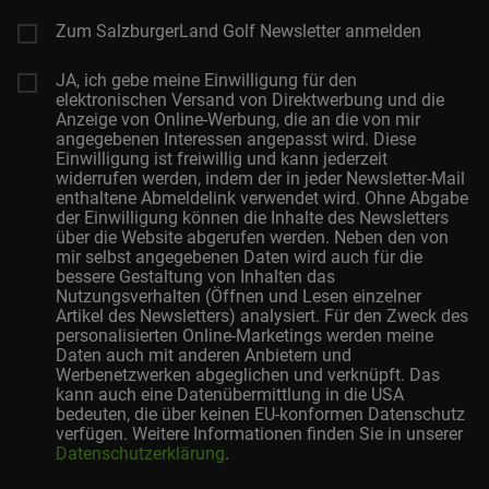
Zum SalzburgerLand Golf Newsletter anmelden
JA, ich gebe meine Einwilligung für den
elektronischen Versand von Direktwerbung und die
Anzeige von Online-Werbung, die an die von mir
angegebenen Interessen angepasst wird. Diese
Einwilligung ist freiwillig und kann jederzeit
widerrufen werden, indem der in jeder Newsletter-Mail
enthaltene Abmeldelink verwendet wird. Ohne Abgabe
der Einwilligung können die Inhalte des Newsletters
über die Website abgerufen werden. Neben den von
mir selbst angegebenen Daten wird auch für die
bessere Gestaltung von Inhalten das
Nutzungsverhalten (Öffnen und Lesen einzelner
Artikel des Newsletters) analysiert. Für den Zweck des
personalisierten Online-Marketings werden meine
Daten auch mit anderen Anbietern und
Werbenetzwerken abgeglichen und verknüpft. Das
kann auch eine Datenübermittlung in die USA
bedeuten, die über keinen EU-konformen Datenschutz
verfügen. Weitere Informationen finden Sie in unserer
Datenschutzerklärung
.