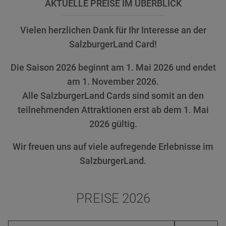
AKTUELLE PREISE IM ÜBERBLICK
Vielen herzlichen Dank für Ihr Interesse an der
SalzburgerLand Card!
Die Saison 2026 beginnt am 1. Mai 2026 und endet
am 1. November 2026.
Alle SalzburgerLand Cards sind somit an den
teilnehmenden Attraktionen erst ab dem 1. Mai
2026 gültig.
Wir freuen uns auf viele aufregende Erlebnisse im
SalzburgerLand.
PREISE 2026