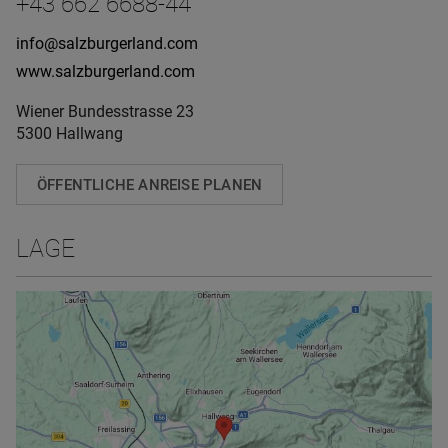
+43 662 6688-44
info@salzburgerland.com
www.salzburgerland.com
Wiener Bundesstrasse 23
5300 Hallwang
ÖFFENTLICHE ANREISE PLANEN
LAGE