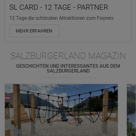
SL CARD - 12 TAGE - PARTNER
12 Tage die schönsten Attraktionen zum Fixpreis
MEHR ERFAHREN
SALZBURGERLAND MAGAZIN
GESCHICHTEN UND INTERESSANTES AUS DEM
SALZBURGERLAND