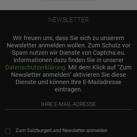
NEWSLETTER
Wir freuen uns, dass Sie sich zu unserem
Newsletter anmelden wollen. Zum Schutz vor
Spam nutzen wir Dienste von Captcha.eu.
Informationen dazu finden Sie in unserer
Datenschutzerklärung
. Mit dem Klick auf "Zum
Newsletter anmelden" aktivieren Sie diese
Dienste und können Ihre E-Mailadresse
eintragen.
Ihre
E-
Mail-
Adresse
Zum SalzburgerLand Newsletter anmelden