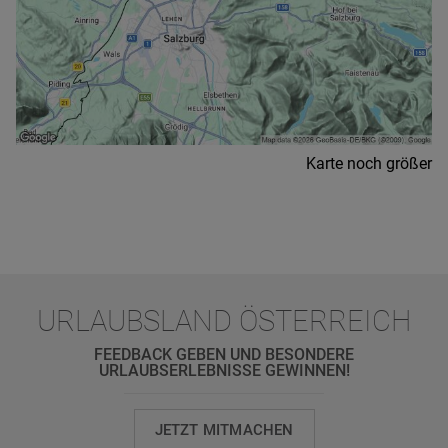
Karte noch größer
URLAUBSLAND ÖSTERREICH
FEEDBACK GEBEN UND BESONDERE
URLAUBSERLEBNISSE GEWINNEN!
JETZT MITMACHEN