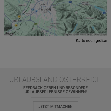
Karte noch größer
URLAUBSLAND ÖSTERREICH
FEEDBACK GEBEN UND BESONDERE
URLAUBSERLEBNISSE GEWINNEN!
JETZT MITMACHEN