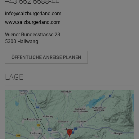
+43 662 6688-44
info@salzburgerland.com
www.salzburgerland.com
Wiener Bundesstrasse 23
5300 Hallwang
ÖFFENTLICHE ANREISE PLANEN
LAGE