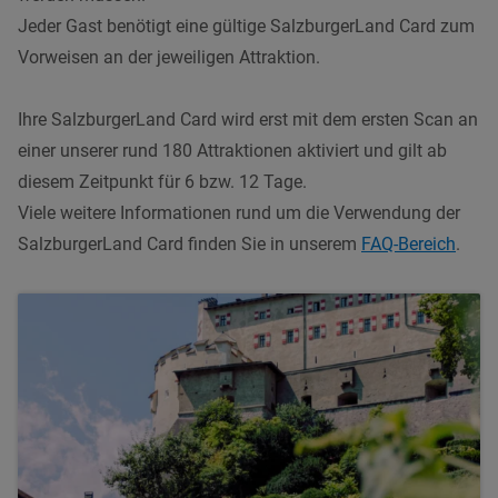
Jeder Gast benötigt eine gültige SalzburgerLand Card zum
Vorweisen an der jeweiligen Attraktion.
Ihre SalzburgerLand Card wird erst mit dem ersten Scan an
einer unserer rund 180 Attraktionen aktiviert und gilt ab
diesem Zeitpunkt für 6 bzw. 12 Tage.
Viele weitere Informationen rund um die Verwendung der
SalzburgerLand Card finden Sie in unserem
FAQ-Bereich
.