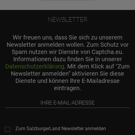
NEWSLETTER
Wir freuen uns, dass Sie sich zu unserem
Newsletter anmelden wollen. Zum Schutz vor
Spam nutzen wir Dienste von Captcha.eu.
Informationen dazu finden Sie in unserer
Datenschutzerklärung
. Mit dem Klick auf "Zum
Newsletter anmelden" aktivieren Sie diese
Dienste und können Ihre E-Mailadresse
eintragen.
Ihre
E-
Mail-
Adresse
Zum SalzburgerLand Newsletter anmelden