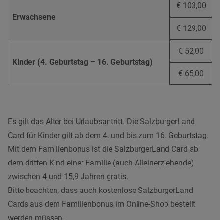
€ 103,00
Erwachsene
€ 129,00
€ 52,00
Kinder (4. Geburtstag – 16. Geburtstag)
€ 65,00
Es gilt das Alter bei Urlaubsantritt. Die SalzburgerLand
Card für Kinder gilt ab dem 4. und bis zum 16. Geburtstag.
Mit dem Familienbonus ist die SalzburgerLand Card ab
dem dritten Kind einer Familie (auch Alleinerziehende)
zwischen 4 und 15,9 Jahren gratis.
Bitte beachten, dass auch kostenlose SalzburgerLand
Cards aus dem Familienbonus im Online-Shop bestellt
werden müssen.