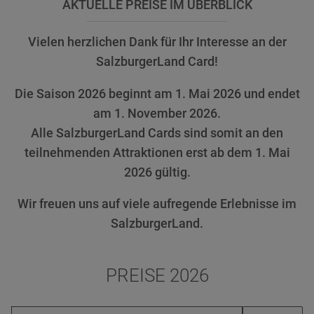
AKTUELLE PREISE IM ÜBERBLICK
Vielen herzlichen Dank für Ihr Interesse an der
SalzburgerLand Card!
Die Saison 2026 beginnt am 1. Mai 2026 und endet
am 1. November 2026.
Alle SalzburgerLand Cards sind somit an den
teilnehmenden Attraktionen erst ab dem 1. Mai
2026 gültig.
Wir freuen uns auf viele aufregende Erlebnisse im
SalzburgerLand.
PREISE 2026