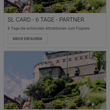
SL CARD - 6 TAGE - PARTNER
6 Tage die schönsten Attraktionen zum Fixpreis
MEHR ERFAHREN