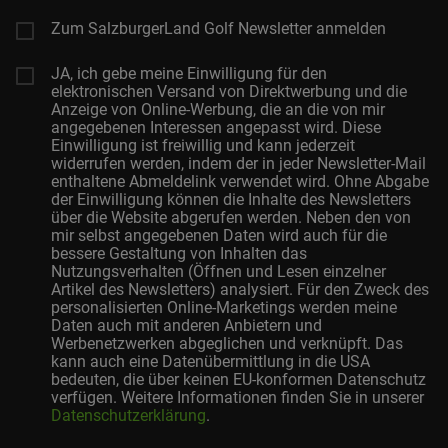
Zum SalzburgerLand Golf Newsletter anmelden
JA, ich gebe meine Einwilligung für den
elektronischen Versand von Direktwerbung und die
Anzeige von Online-Werbung, die an die von mir
angegebenen Interessen angepasst wird. Diese
Einwilligung ist freiwillig und kann jederzeit
widerrufen werden, indem der in jeder Newsletter-Mail
enthaltene Abmeldelink verwendet wird. Ohne Abgabe
der Einwilligung können die Inhalte des Newsletters
über die Website abgerufen werden. Neben den von
mir selbst angegebenen Daten wird auch für die
bessere Gestaltung von Inhalten das
Nutzungsverhalten (Öffnen und Lesen einzelner
Artikel des Newsletters) analysiert. Für den Zweck des
personalisierten Online-Marketings werden meine
Daten auch mit anderen Anbietern und
Werbenetzwerken abgeglichen und verknüpft. Das
kann auch eine Datenübermittlung in die USA
bedeuten, die über keinen EU-konformen Datenschutz
verfügen. Weitere Informationen finden Sie in unserer
Datenschutzerklärung
.