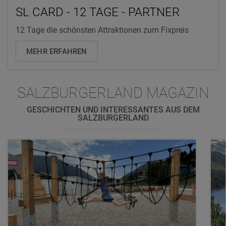
SL CARD - 12 TAGE - PARTNER
12 Tage die schönsten Attraktionen zum Fixpreis
MEHR ERFAHREN
SALZBURGERLAND MAGAZIN
GESCHICHTEN UND INTERESSANTES AUS DEM
SALZBURGERLAND