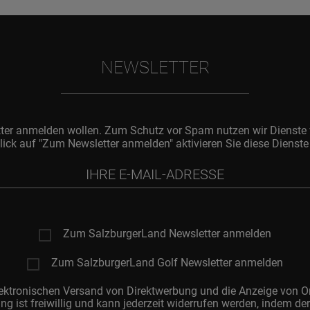
NEWSLETTER
tter anmelden wollen. Zum Schutz vor Spam nutzen wir Dienste 
lick auf "Zum Newsletter anmelden" aktivieren Sie diese Dienste
Zum SalzburgerLand Newsletter anmelden
Zum SalzburgerLand Golf Newsletter anmelden
elektronischen Versand von Direktwerbung und die Anzeige von 
ng ist freiwillig und kann jederzeit widerrufen werden, indem de