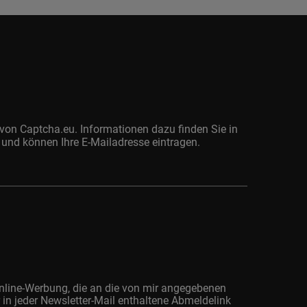
von Captcha.eu. Informationen dazu finden Sie in
 und können Ihre E-Mailadresse eintragen.
Online-Werbung, die an die von mir angegebenen
r in jeder Newsletter-Mail enthaltene Abmeldelink