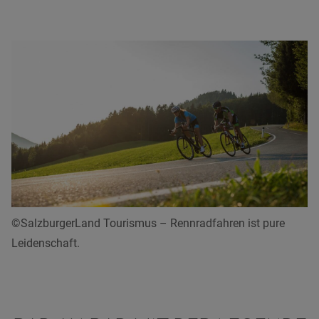
©SalzburgerLand Tourismus – Rennradfahren ist pure
Leidenschaft.