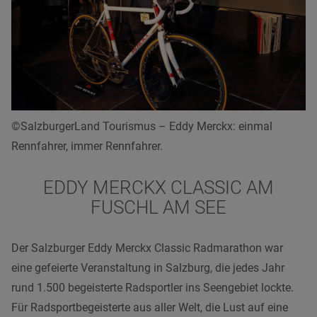
©SalzburgerLand Tourismus – Eddy Merckx: einmal
Rennfahrer, immer Rennfahrer.
EDDY MERCKX CLASSIC AM
FUSCHL AM SEE
Der Salzburger Eddy Merckx Classic Radmarathon war
eine gefeierte Veranstaltung in Salzburg, die jedes Jahr
rund 1.500 begeisterte Radsportler ins Seengebiet lockte.
Für Radsportbegeisterte aus aller Welt, die Lust auf eine