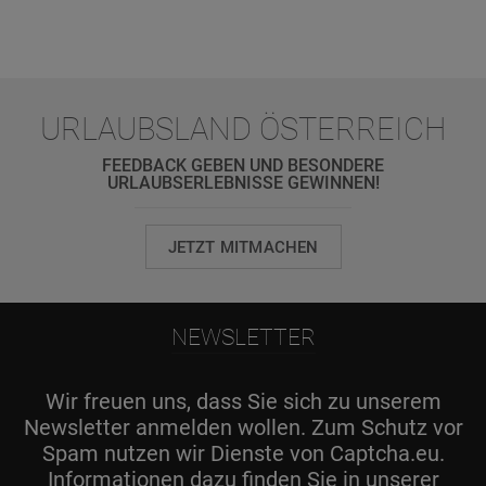
URLAUBSLAND ÖSTERREICH
FEEDBACK GEBEN UND BESONDERE
URLAUBSERLEBNISSE GEWINNEN!
JETZT MITMACHEN
NEWSLETTER
Wir freuen uns, dass Sie sich zu unserem
Newsletter anmelden wollen. Zum Schutz vor
Spam nutzen wir Dienste von Captcha.eu.
Informationen dazu finden Sie in unserer