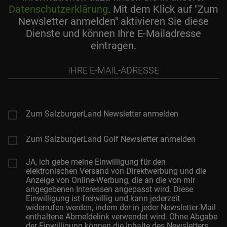
Datenschutzerklärung
. Mit dem Klick auf "Zum
Newsletter anmelden" aktivieren Sie diese
Dienste und können Ihre E-Mailadresse
eintragen.
Ihre
E-
Mail-
Adresse
Zum SalzburgerLand Newsletter anmelden
Zum SalzburgerLand Golf Newsletter anmelden
JA, ich gebe meine Einwilligung für den
elektronischen Versand von Direktwerbung und die
Anzeige von Online-Werbung, die an die von mir
angegebenen Interessen angepasst wird. Diese
Einwilligung ist freiwillig und kann jederzeit
widerrufen werden, indem der in jeder Newsletter-Mail
enthaltene Abmeldelink verwendet wird. Ohne Abgabe
der Einwilligung können die Inhalte des Newsletters