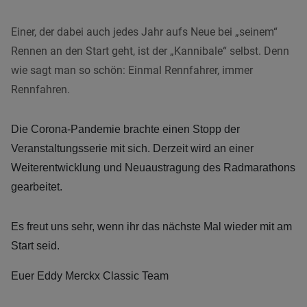
Einer, der dabei auch jedes Jahr aufs Neue bei „seinem“
Rennen an den Start geht, ist der „Kannibale“ selbst. Denn
wie sagt man so schön: Einmal Rennfahrer, immer
Rennfahren.
Die Corona-Pandemie brachte einen Stopp der
Veranstaltungsserie mit sich.
Derzeit wird an einer
Weiterentwicklung und Neuaustragung des Radmarathons
gearbeitet.
Es freut uns sehr, wenn ihr das nächste Mal wieder mit am
Start seid.
Euer Eddy Merckx Classic Team