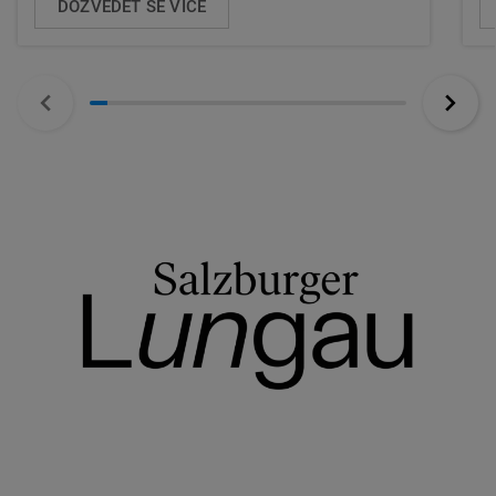
DOZVĚDĚT SE VÍCE