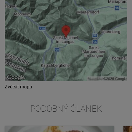
Zvětšit mapu
PODOBNÝ ČLÁNEK