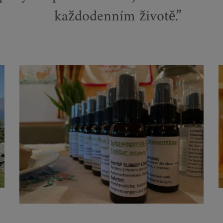
každodenním životě.