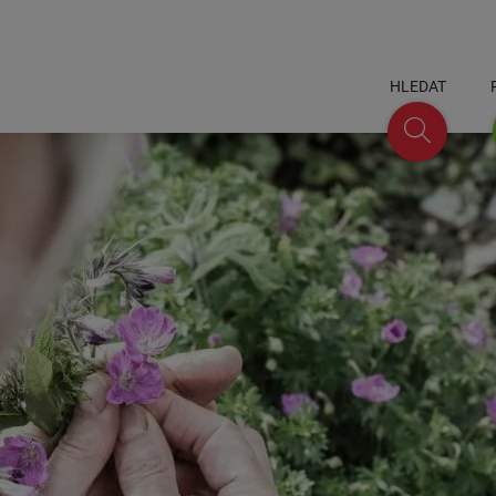
HLEDAT
Hledat