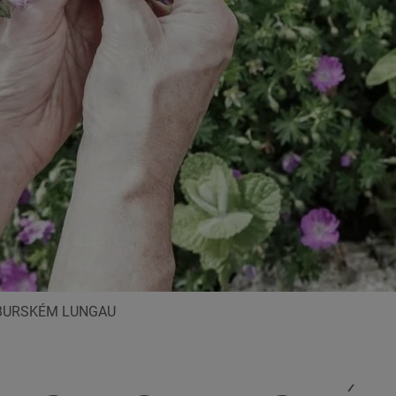
CBURSKÉM LUNGAU