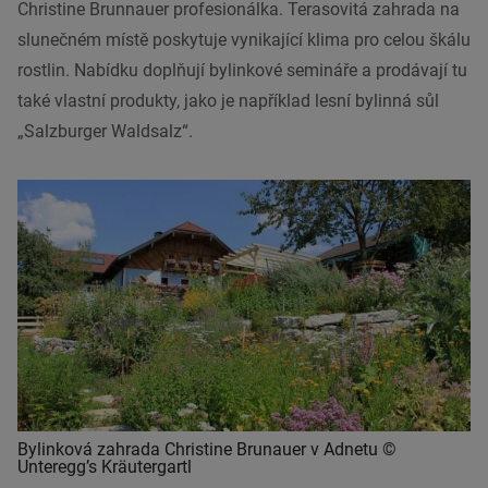
Christine Brunnauer profesionálka. Terasovitá zahrada na
slunečném místě poskytuje vynikající klima pro celou škálu
rostlin. Nabídku doplňují bylinkové semináře a prodávají tu
také vlastní produkty, jako je například lesní bylinná sůl
„Salzburger Waldsalz“.
Bylinková zahrada Christine Brunauer v Adnetu ©
Unteregg’s Kräutergartl