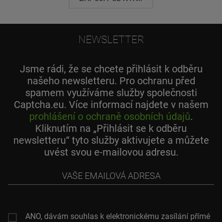
NEWSLETTER
Jsme rádi, že se chcete přihlásit k odběru
našeho newsletteru. Pro ochranu před
spamem využíváme služby společnosti
Captcha.eu. Více informací najdete v našem
prohlášení o ochraně osobních údajů
.
Kliknutím na „Přihlásit se k odběru
newsletteru“ tyto služby aktivujete a můžete
uvést svou e-mailovou adresu.
Vaše
emailová
adresa
ANO, dávám souhlas k elektronickému zasílání přímé