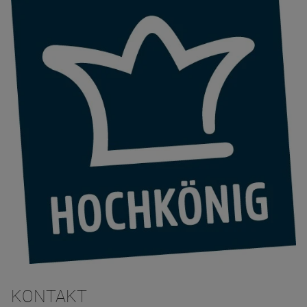
KONTAKT