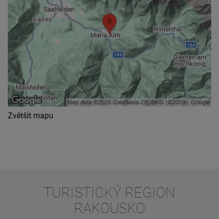
Zvětšit mapu
TURISTICKÝ REGION
RAKOUSKO