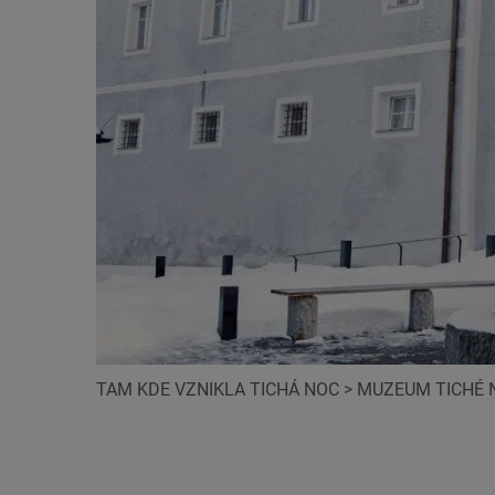
TAM KDE VZNIKLA TICHÁ NOC
>
MUZEUM TICHÉ 