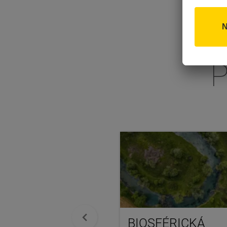
BIOSFÉRICKÁ