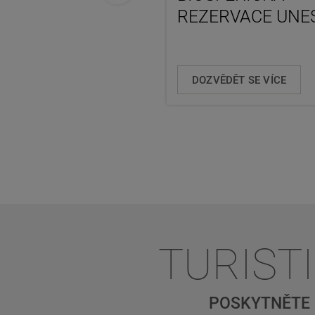
REZERVACE UNE
DOZVĚDĚT SE VÍCE
TURIST
POSKYTNĚTE 