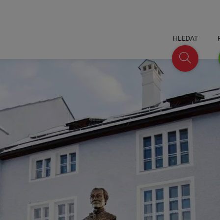
HLEDAT
Hledat