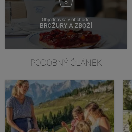
Objednávka v obchodě:
BROŽURY A ZBOŽÍ
PODOBNÝ ČLÁNEK