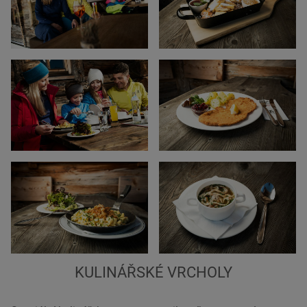
KULINÁŘSKÉ VRCHOLY