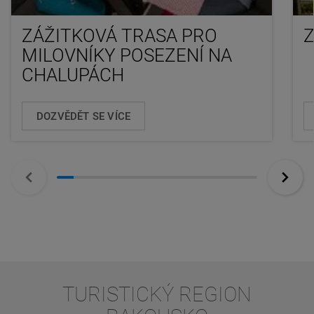
ZÁŽITKOVÁ TRASA PRO
MILOVNÍKY POSEZENÍ NA
CHALUPÁCH
DOZVĚDĚT SE VÍCE
TURISTICKÝ REGION