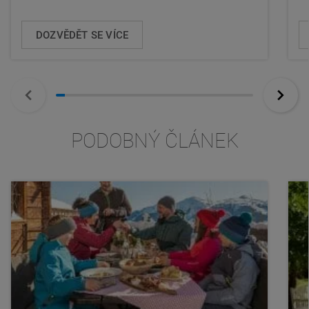
DOZVĚDĚT SE VÍCE
PODOBNÝ ČLÁNEK