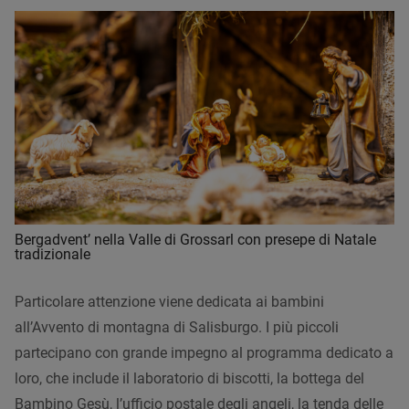
Bergadvent’ nella Valle di Grossarl con presepe di Natale
tradizionale
Particolare attenzione viene dedicata ai bambini
all’Avvento di montagna di Salisburgo. I più piccoli
partecipano con grande impegno al programma dedicato a
loro, che include il laboratorio di biscotti, la bottega del
Bambino Gesù, l’ufficio postale degli angeli, la tenda delle