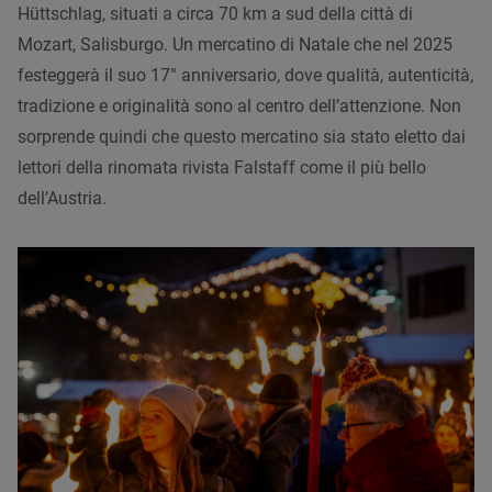
Hüttschlag, situati a circa 70 km a sud della città di
Mozart, Salisburgo. Un mercatino di Natale che nel 2025
festeggerà il suo 17° anniversario, dove qualità, autenticità,
tradizione e originalità sono al centro dell’attenzione. Non
sorprende quindi che questo mercatino sia stato eletto dai
lettori della rinomata rivista Falstaff come il più bello
dell’Austria.