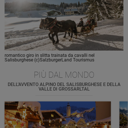
romantico giro in slitta trainata da cavalli nel
Salisburghese (c)SalzburgerLand Tourismus
PIÙ DAL MONDO
DELL’AVVENTO ALPINO DEL SALISBURGHESE E DELLA
VALLE DI GROSSARLTAL