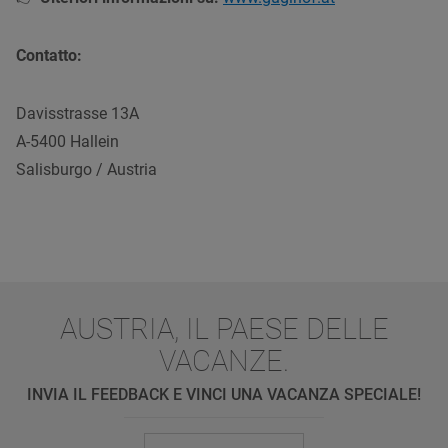
Contatto:
Davisstrasse 13A
A-5400 Hallein
Salisburgo / Austria
AUSTRIA, IL PAESE DELLE
VACANZE.
INVIA IL FEEDBACK E VINCI UNA VACANZA SPECIALE!