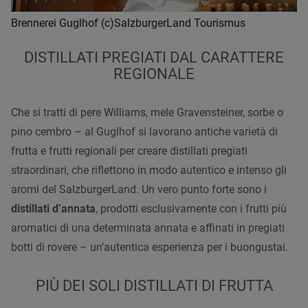
Brennerei Guglhof (c)SalzburgerLand Tourismus
DISTILLATI PREGIATI DAL CARATTERE
REGIONALE
Che si tratti di pere Williams, mele Gravensteiner, sorbe o
pino cembro – al Guglhof si lavorano antiche varietà di
frutta e frutti regionali per creare distillati pregiati
straordinari, che riflettono in modo autentico e intenso gli
aromi del SalzburgerLand. Un vero punto forte sono i
distillati d’annata
, prodotti esclusivamente con i frutti più
aromatici di una determinata annata e affinati in pregiati
botti di rovere – un’autentica esperienza per i buongustai.
PIÙ DEI SOLI DISTILLATI DI FRUTTA