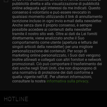
pubblicità diretta e alla visualizzazione di pubblicità
online adeguata agli interessi da me indicati. Questo
consenso è volontario e può essere revocato in
qualsiasi momento utilizzando il link di annullamento
iscrizione incluso in ogni invio e-mail della newsletter.
Anche senza dare il proprio consenso, è sempre
possibile accedere ai contenuti della newsletter
tramite il nostro sito web. Oltre ai dati da Lei forniti
direttamente, viene analizzato anche il Suo
comportamento come utente (apertura e lettura dei
singoli articoli della newsletter) per una migliore
personalizzazione dei contenuti. Per scopi di
marketing online personalizzato, i Suoi dati vengono
inoltre allineati e collegati con altri fornitori e network
promozionali. Ciò può comportare il trasferimento dei
dati anche negli Stati Uniti, che non dispongono di
una normativa di protezione dei dati conforme a
quella vigente nell'UE. Per ulteriori informazioni,
consultare la nostra
informativa sulla privacy
.
HOTLINE