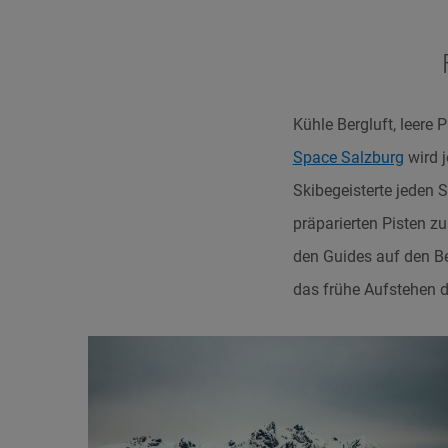
Kühle Bergluft, leere
Space Salzburg
wird 
Skibegeisterte jeden 
präparierten Pisten z
den Guides auf den B
das frühe Aufstehen 