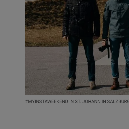
#MYINSTAWEEKEND IN ST. JOHANN IN SALZBUR