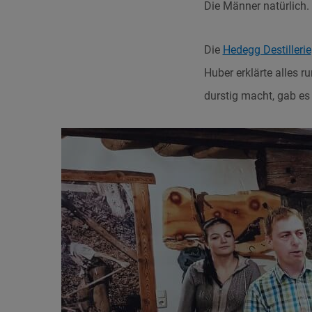
Die Männer natürlich.
Die
Hedegg Destillerie
Huber erklärte alles r
durstig macht, gab es