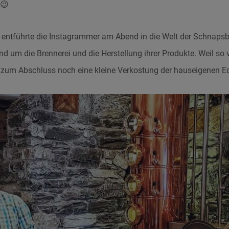
 😉
entführte die Instagrammer am Abend in die Welt der Schnapsbr
und um die Brennerei und die Herstellung ihrer Produkte. Weil so 
 zum Abschluss noch eine kleine Verkostung der hauseigenen E