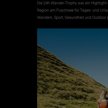
Die 24h Wander-Trophy war ein Highlight
Region am Fuschlsee für Tages- und Urla
Wandern, Sport, Gesundheit und Outdoor p