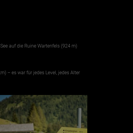
 See auf die Ruine Wartenfels (924 m)
) – es war für jedes Level, jedes Alter