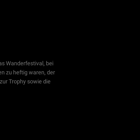
s Wanderfestival, bei
 zu heftig waren, der
 zur Trophy sowie die