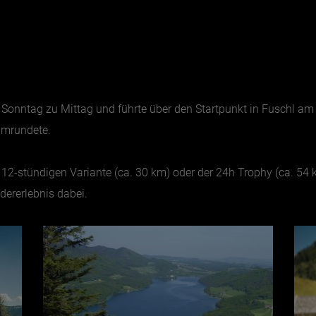
 Sonntag zu Mittag und führte über den Startpunkt in Fuschl am
umrundete.
12-stündigen Variante (ca. 30 km) oder der 24h Trophy (ca. 54 km
ererlebnis dabei.