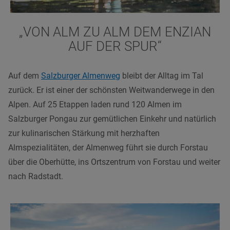
„VON ALM ZU ALM DEM ENZIAN
AUF DER SPUR“
Auf dem
Salzburger Almenweg
bleibt der Alltag im Tal
zurück. Er ist einer der schönsten Weitwanderwege in den
Alpen. Auf 25 Etappen laden rund 120 Almen im
Salzburger Pongau zur gemütlichen Einkehr und natürlich
zur kulinarischen Stärkung mit herzhaften
Almspezialitäten, der Almenweg führt sie durch Forstau
über die Oberhütte, ins Ortszentrum von Forstau und weiter
nach Radstadt.