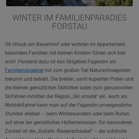
WINTER IM FAMILIENPARADIES
FORSTAU
Ob Urlaub am Bauernhof oder wohnen im Appartement,
besonders Familien mit kleinen Kindern fühlen sich hier
wohl. Passend dazu ist das Skigebiet Fageralm als
Familienskigebiet
mit zum großen Teil Naturschneepisten
bekannt und beliebt. Die breiten, sanft kupierten Pisten und
die kleinen gemütlichen Skihütten laden zum genussvollen
Skifahren inmitten der Region „Ski amadé“ ein. Auch als
Nichtskifahrer kann man auf der Fageralm unvergessliche
Stunden erleben – beim Winterwandern oder beim Ruhen
auf einer der gemütlichen Hüttenterrassen. Ein besonderes
Zuckerl ist die „Goliath- Riesenschaukel“ – der schönste