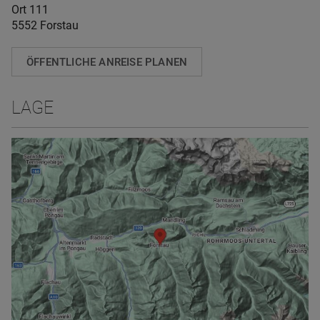
Ort 111
5552 Forstau
ÖFFENTLICHE ANREISE PLANEN
LAGE