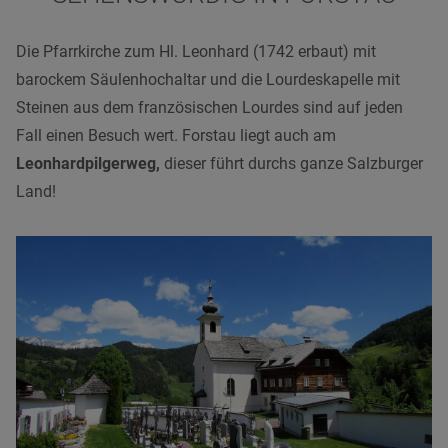
Die Pfarrkirche zum Hl. Leonhard (1742 erbaut) mit
barockem Säulenhochaltar und die Lourdeskapelle mit
Steinen aus dem französischen Lourdes sind auf jeden
Fall einen Besuch wert. Forstau liegt auch am
Leonhardpilgerweg,
dieser führt durchs ganze Salzburger
Land!