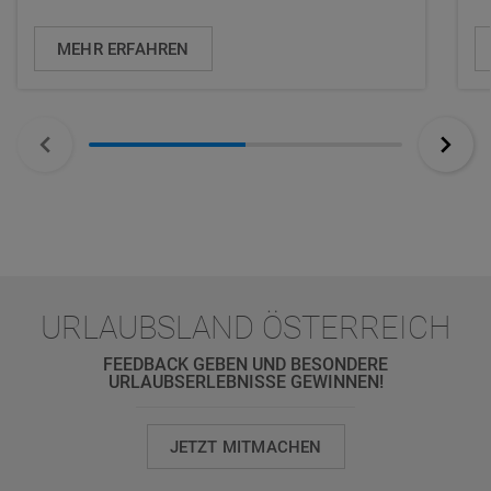
MEHR ERFAHREN
URLAUBSLAND ÖSTERREICH
FEEDBACK GEBEN UND BESONDERE
URLAUBSERLEBNISSE GEWINNEN!
JETZT MITMACHEN