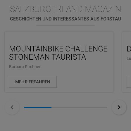
SALZBURGERLAND MAGAZIN
GESCHICHTEN UND INTERESSANTES AUS FORSTAU
MOUNTAINBIKE CHALLENGE
D
STONEMAN TAURISTA
Lu
Barbara Pirchner
MEHR ERFAHREN