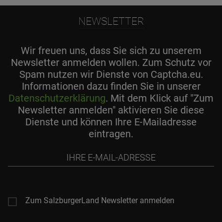
NEWSLETTER
Wir freuen uns, dass Sie sich zu unserem
Newsletter anmelden wollen. Zum Schutz vor
Spam nutzen wir Dienste von Captcha.eu.
Informationen dazu finden Sie in unserer
Datenschutzerklärung
. Mit dem Klick auf "Zum
Newsletter anmelden" aktivieren Sie diese
Dienste und können Ihre E-Mailadresse
eintragen.
Ihre
E-
Mail-
Adresse
Zum SalzburgerLand Newsletter anmelden