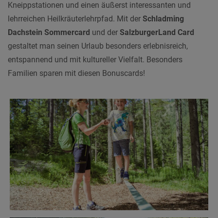
Kneippstationen und einen äußerst interessanten und
lehrreichen Heilkräuterlehrpfad. Mit der
Schladming
Dachstein Sommercard
und der
SalzburgerLand Card
gestaltet man seinen Urlaub besonders erlebnisreich,
entspannend und mit kultureller Vielfalt. Besonders
Familien sparen mit diesen Bonuscards!