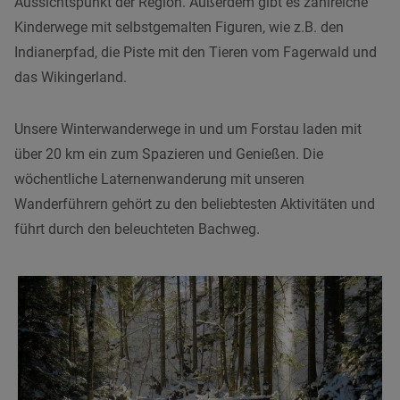
Aussichtspunkt der Region. Außerdem gibt es zahlreiche
Kinderwege mit selbstgemalten Figuren, wie z.B. den
Indianerpfad, die Piste mit den Tieren vom Fagerwald und
das Wikingerland.
Unsere Winterwanderwege in und um Forstau laden mit
über 20 km ein zum Spazieren und Genießen. Die
wöchentliche Laternenwanderung mit unseren
Wanderführern gehört zu den beliebtesten Aktivitäten und
führt durch den beleuchteten Bachweg.