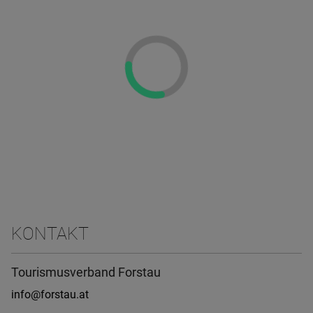
KONTAKT
Tourismusverband Forstau
info@forstau.at