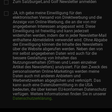
Zum SalzburgerLand Golf Newsletter anmelden
JA, ich gebe meine Einwilligung für den
elektronischen Versand von Direktwerbung und die
Anzeige von Online-Werbung, die an die von mir
angegebenen Interessen angepasst wird. Diese
Einwilligung ist freiwillig und kann jederzeit
widerrufen werden, indem der in jeder Newsletter-Mail
enthaltene Abmeldelink verwendet wird. Ohne Abgabe
der Einwilligung können die Inhalte des Newsletters
über die Website abgerufen werden. Neben den von
mir selbst angegebenen Daten wird auch für die
bessere Gestaltung von Inhalten das
Nutzungsverhalten (Öffnen und Lesen einzelner
Artikel des Newsletters) analysiert. Für den Zweck des
personalisierten Online-Marketings werden meine
Daten auch mit anderen Anbietern und
Werbenetzwerken abgeglichen und verknüpft. Das
kann auch eine Datenübermittlung in die USA
bedeuten, die über keinen EU-konformen Datenschutz
verfügen. Weitere Informationen finden Sie in unserer
Datenschutzerklärung
.