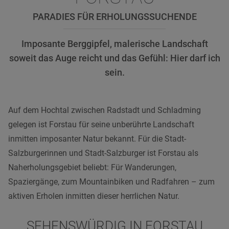
PARADIES FÜR ERHOLUNGSSUCHENDE
Imposante Berggipfel, malerische Landschaft
soweit das Auge reicht und das Gefühl: Hier darf ich
sein.
Auf dem Hochtal zwischen Radstadt und Schladming
gelegen ist Forstau für seine unberührte Landschaft
inmitten imposanter Natur bekannt. Für die Stadt-
Salzburgerinnen und Stadt-Salzburger ist Forstau als
Naherholungsgebiet beliebt: Für Wanderungen,
Spaziergänge, zum Mountainbiken und Radfahren – zum
aktiven Erholen inmitten dieser herrlichen Natur.
SEHENSWÜRDIG IN FORSTAU