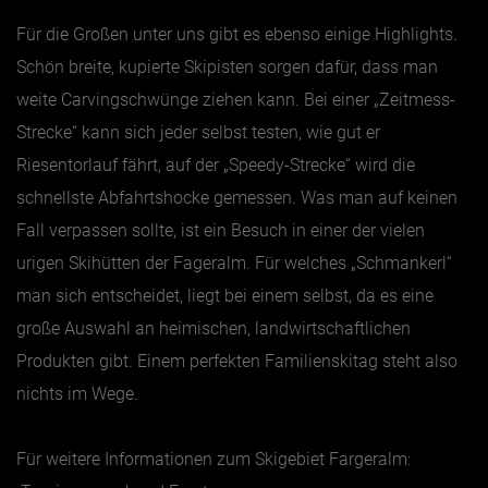
Für die Großen unter uns gibt es ebenso einige Highlights.
Schön breite, kupierte Skipisten sorgen dafür, dass man
weite Carvingschwünge ziehen kann. Bei einer „Zeitmess-
Strecke“ kann sich jeder selbst testen, wie gut er
Riesentorlauf fährt, auf der „Speedy-Strecke“ wird die
schnellste Abfahrtshocke gemessen. Was man auf keinen
Fall verpassen sollte, ist ein Besuch in einer der vielen
urigen Skihütten der Fageralm. Für welches „Schmankerl“
man sich entscheidet, liegt bei einem selbst, da es eine
große Auswahl an heimischen, landwirtschaftlichen
Produkten gibt. Einem perfekten Familienskitag steht also
nichts im Wege.
Für weitere Informationen zum Skigebiet Fargeralm: