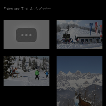
Fotos und Text:
Andy Kocher