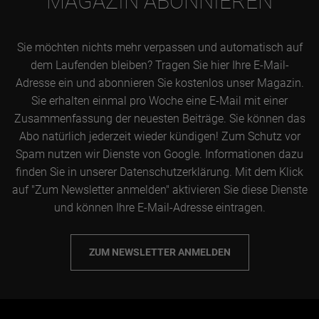
MAGAZIN ABONNIEREN
Sie möchten nichts mehr verpassen und automatisch auf
dem Laufenden bleiben? Tragen Sie hier Ihre E-Mail-
Adresse ein und abonnieren Sie kostenlos unser Magazin.
Sie erhalten einmal pro Woche eine E-Mail mit einer
Zusammenfassung der neuesten Beiträge. Sie können das
Abo natürlich jederzeit wieder kündigen! Zum Schutz vor
Spam nutzen wir Dienste von Google. Informationen dazu
finden Sie in unserer Datenschutzerklärung. Mit dem Klick
auf "Zum Newsletter anmelden" aktivieren Sie diese Dienste
und können Ihre E-Mail-Adresse eintragen.
ZUM NEWSLETTER ANMELDEN