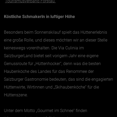
Tourismusverband Forstau.
Köstliche Schmakerln in luftiger Höhe
Besonders beim Sonnenskilauf spielt das Hüttenerlebnis
eine große Rolle, und dieses möchten wir an dieser Stelle
keineswegs vorenthalten. Die Via Culinia im
SalzburgerLand bietet seit vorigem Jahr eine eigene
Genussroute für „Hüttenhocker“, denn was die besten
Haubenköche des Landes für das Renommee der
Salzburger Gastronomie bedeuten, das sind die engagierten
Hüttenwirte, Wirtinnen und „Skihaubenköche“ für die
Hüttenszene.
Unter dem Motto „Gourmet im Schnee“ finden