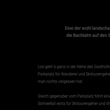
Eine der wohl landschaf
die Bachlalm auf den 
Los geht´s ganz in der Nähe des Gasthofs 
Parkplatz für Wanderer und Skitourengeher
man nichts vergessen hat.
Gleich gegenüber vom Parkplatz führt ein
Schneefall extra für Skitourengeher und W