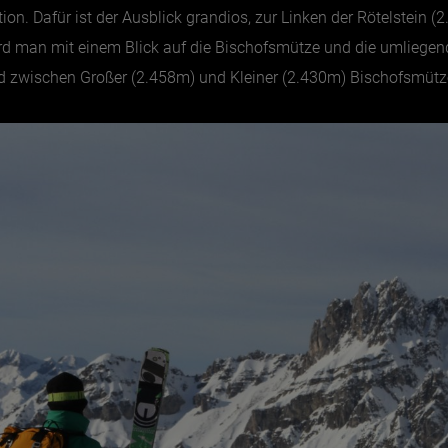
ion. Dafür ist der Ausblick grandios, zur Linken der Rötelstein 
 man mit einem Blick auf die Bischofsmütze und die umliegende
 zwischen Großer (2.458m) und Kleiner (2.430m) Bischofsmütze