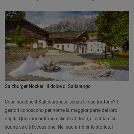
Salzburger Nockerl, il dolce di Salisburgo
Cosa sarebbe il Salisburghese senza le sue trattorie? I
gestori conoscono per nome la maggior parte dei loro
ospiti. Qui si incontrano i clienti abituali, si canta e si
suona se c’è l’occasione. Nel suo ambiente storico, il