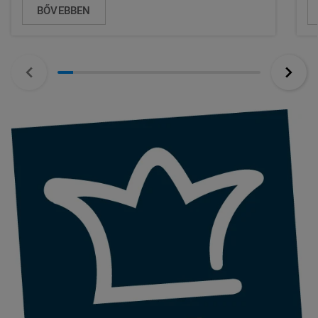
BŐVEBBEN