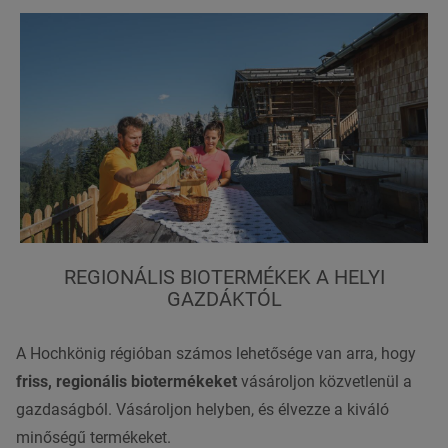
REGIONÁLIS BIOTERMÉKEK A HELYI
GAZDÁKTÓL
A Hochkönig régióban számos lehetősége van arra, hogy
friss, regionális biotermékeket
vásároljon közvetlenül a
gazdaságból. Vásároljon helyben, és élvezze a kiváló
minőségű termékeket.