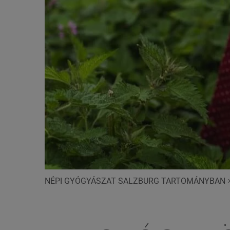
NÉPI GYÓGYÁSZAT SALZBURG TARTOMÁNYBAN