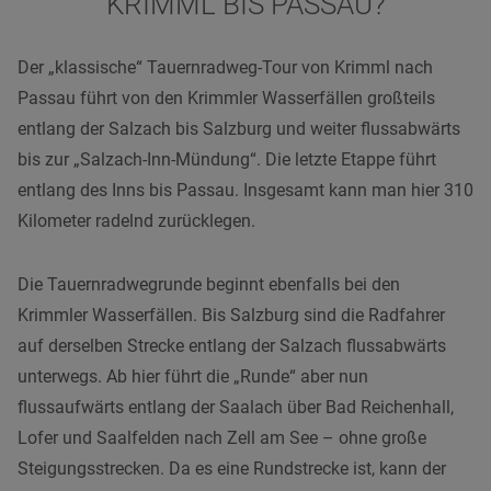
KRIMML BIS PASSAU?
Der „klassische“ Tauernradweg-Tour von Krimml nach
Passau führt von den Krimmler Wasserfällen großteils
entlang der Salzach bis Salzburg und weiter flussabwärts
bis zur „Salzach-Inn-Mündung“. Die letzte Etappe führt
entlang des Inns bis Passau. Insgesamt kann man hier 310
Kilometer radelnd zurücklegen.
Die Tauernradwegrunde beginnt ebenfalls bei den
Krimmler Wasserfällen. Bis Salzburg sind die Radfahrer
auf derselben Strecke entlang der Salzach flussabwärts
unterwegs. Ab hier führt die „Runde“ aber nun
flussaufwärts entlang der Saalach über Bad Reichenhall,
Lofer und Saalfelden nach Zell am See – ohne große
Steigungsstrecken.
Da es eine Rundstrecke ist, kann der