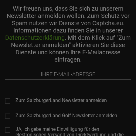
Wir freuen uns, dass Sie sich zu unserem
Newsletter anmelden wollen. Zum Schutz vor
Spam nutzen wir Dienste von Captcha.eu.
Informationen dazu finden Sie in unserer
Datenschutzerklärung
. Mit dem Klick auf "Zum
Newsletter anmelden" aktivieren Sie diese
Dienste und können Ihre E-Mailadresse
eintragen.
Ihre
E-
Mail-
Adresse
Zum SalzburgerLand Newsletter anmelden
Zum SalzburgerLand Golf Newsletter anmelden
JA, ich gebe meine Einwilligung für den
elektronischen Versand von Direktwerbung und die