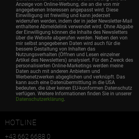
Anzeige von Online-Werbung, die an die von mir
angegebenen Interessen angepasst wird. Diese
Einwilligung ist freiwillig und kann jederzeit
widerrufen werden, indem der in jeder Newsletter-Mail
enthaltene Abmeldelink verwendet wird. Ohne Abgabe
der Einwilligung können die Inhalte des Newsletters
über die Website abgerufen werden. Neben den von
mir selbst angegebenen Daten wird auch für die
bessere Gestaltung von Inhalten das
Nutzungsverhalten (Öffnen und Lesen einzelner
Artikel des Newsletters) analysiert. Für den Zweck des
personalisierten Online-Marketings werden meine
Daten auch mit anderen Anbietern und
Werbenetzwerken abgeglichen und verknüpft. Das
kann auch eine Datenübermittlung in die USA
bedeuten, die über keinen EU-konformen Datenschutz
verfügen. Weitere Informationen finden Sie in unserer
Datenschutzerklärung
.
HOTLINE
+43 662 6688 0