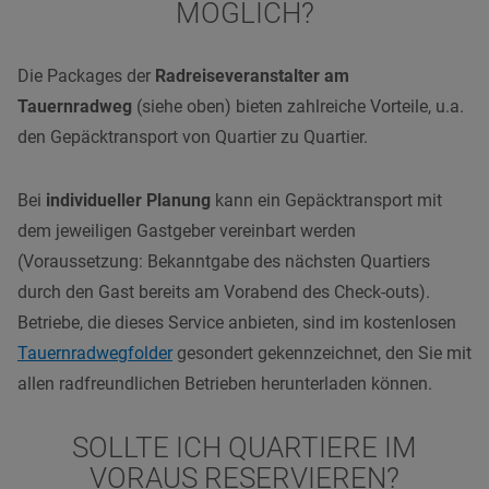
MÖGLICH?
Die Packages der
Radreiseveranstalter am
Tauernradweg
(siehe oben) bieten zahlreiche Vorteile, u.a.
den Gepäcktransport von Quartier zu Quartier.
Bei
individueller Planung
kann ein Gepäcktransport mit
dem jeweiligen Gastgeber vereinbart werden
(Voraussetzung: Bekanntgabe des nächsten Quartiers
durch den Gast bereits am Vorabend des Check-outs).
Betriebe, die dieses Service anbieten, sind im kostenlosen
Tauernradwegfolder
gesondert gekennzeichnet, den Sie mit
allen radfreundlichen Betrieben
herunterladen können.
SOLLTE ICH QUARTIERE IM
VORAUS RESERVIEREN?