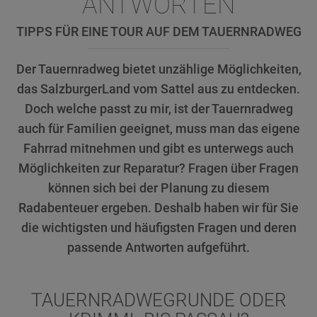
ANTWORTEN
TIPPS FÜR EINE TOUR AUF DEM TAUERNRADWEG
Der Tauernradweg bietet unzählige Möglichkeiten,
das SalzburgerLand vom Sattel aus zu entdecken.
Doch welche passt zu mir, ist der Tauernradweg
auch für Familien geeignet, muss man das eigene
Fahrrad mitnehmen und gibt es unterwegs auch
Möglichkeiten zur Reparatur? Fragen über Fragen
können sich bei der Planung zu diesem
Radabenteuer ergeben. Deshalb haben wir für Sie
die wichtigsten und häufigsten Fragen und deren
passende Antworten aufgeführt.
TAUERNRADWEGRUNDE ODER