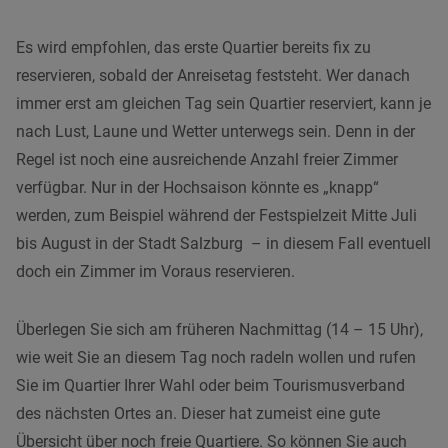
Es wird empfohlen, das erste Quartier bereits fix zu
reservieren, sobald der Anreisetag feststeht. Wer danach
immer erst am gleichen Tag sein Quartier reserviert, kann je
nach Lust, Laune und Wetter unterwegs sein. Denn in der
Regel ist noch eine ausreichende Anzahl freier Zimmer
verfügbar. Nur in der Hochsaison könnte es „knapp“
werden, zum Beispiel während der Festspielzeit Mitte Juli
bis August in der Stadt Salzburg – in diesem Fall eventuell
doch ein Zimmer im Voraus reservieren.
Überlegen Sie sich am früheren Nachmittag (14 – 15 Uhr),
wie weit Sie an diesem Tag noch radeln wollen und rufen
Sie im Quartier Ihrer Wahl oder beim Tourismusverband
des nächsten Ortes an. Dieser hat zumeist eine gute
Übersicht über noch freie Quartiere. So können Sie auch