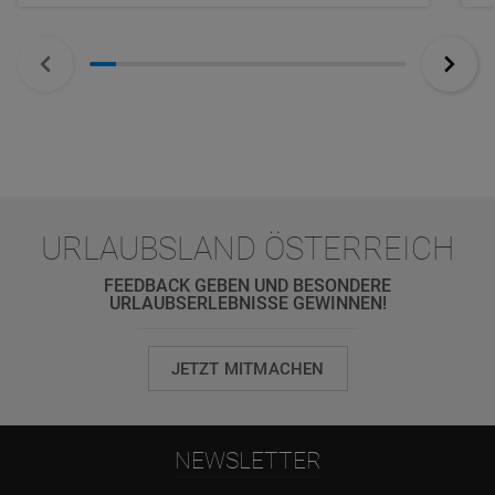
URLAUBSLAND ÖSTERREICH
FEEDBACK GEBEN UND BESONDERE
URLAUBSERLEBNISSE GEWINNEN!
JETZT MITMACHEN
NEWSLETTER